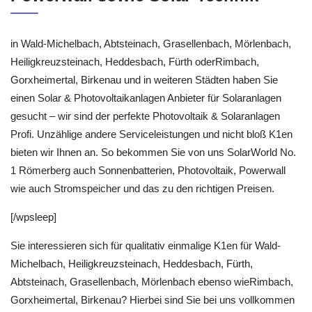
in Wald-Michelbach, Abtsteinach, Grasellenbach, Mörlenbach,
Heiligkreuzsteinach, Heddesbach, Fürth oderRimbach,
Gorxheimertal, Birkenau und in weiteren Städten haben Sie
einen Solar & Photovoltaikanlagen Anbieter für Solaranlagen
gesucht – wir sind der perfekte Photovoltaik & Solaranlagen
Profi. Unzählige andere Serviceleistungen und nicht bloß K1en
bieten wir Ihnen an. So bekommen Sie von uns SolarWorld No.
1 Römerberg auch Sonnenbatterien, Photovoltaik, Powerwall
wie auch Stromspeicher und das zu den richtigen Preisen.
[/wpsleep]
Sie interessieren sich für qualitativ einmalige K1en für Wald-
Michelbach, Heiligkreuzsteinach, Heddesbach, Fürth,
Abtsteinach, Grasellenbach, Mörlenbach ebenso wieRimbach,
Gorxheimertal, Birkenau? Hierbei sind Sie bei uns vollkommen