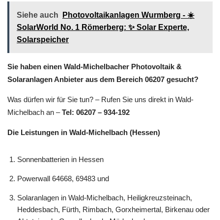
Siehe auch
Photovoltaikanlagen Wurmberg - ☀️
SolarWorld No. 1 Römerberg: ✨ Solar Experte,
Solarspeicher
Sie haben einen Wald-Michelbacher Photovoltaik &
Solaranlagen Anbieter aus dem Bereich 06207 gesucht?
Was dürfen wir für Sie tun? – Rufen Sie uns direkt in Wald-
Michelbach an –
Tel: 06207 – 934-192
Die Leistungen in Wald-Michelbach (Hessen)
Sonnenbatterien in Hessen
Powerwall 64668, 69483 und
Solaranlagen in Wald-Michelbach, Heiligkreuzsteinach,
Heddesbach, Fürth, Rimbach, Gorxheimertal, Birkenau oder