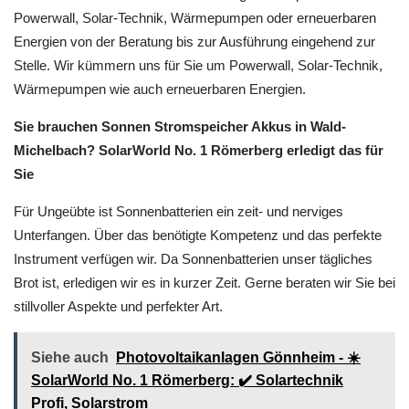
Powerwall, Solar-Technik, Wärmepumpen oder erneuerbaren
Energien von der Beratung bis zur Ausführung eingehend zur
Stelle. Wir kümmern uns für Sie um Powerwall, Solar-Technik,
Wärmepumpen wie auch erneuerbaren Energien.
Sie brauchen Sonnen Stromspeicher Akkus in Wald-
Michelbach? SolarWorld No. 1 Römerberg erledigt das für
Sie
Für Ungeübte ist Sonnenbatterien ein zeit- und nerviges
Unterfangen. Über das benötigte Kompetenz und das perfekte
Instrument verfügen wir. Da Sonnenbatterien unser tägliches
Brot ist, erledigen wir es in kurzer Zeit. Gerne beraten wir Sie bei
stillvoller Aspekte und perfekter Art.
Siehe auch
Photovoltaikanlagen Gönnheim - ☀️
SolarWorld No. 1 Römerberg: ✔️ Solartechnik
Profi, Solarstrom