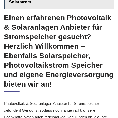
Solarstrom
Einen erfahrenen Photovoltaik
& Solaranlagen Anbieter für
Stromspeicher gesucht?
Herzlich Willkommen –
Ebenfalls Solarspeicher,
Photovoltaikstrom Speicher
und eigene Energieversorgung
bieten wir an!
Photovoltaik & Solaranlagen Anbieter für Stromspeicher
gefunden! Genug ist sodass noch lange nicht: unsere
Fachkräfte bieten auch regelmäßige Schulungen an, die Ihre