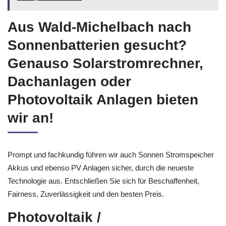
Aus Wald-Michelbach nach
Sonnenbatterien gesucht?
Genauso Solarstromrechner,
Dachanlagen oder
Photovoltaik Anlagen bieten
wir an!
Prompt und fachkundig führen wir auch Sonnen Stromspeicher
Akkus und ebenso PV Anlagen sicher, durch die neueste
Technologie aus. Entschließen Sie sich für Beschaffenheit,
Fairness, Zuverlässigkeit und den besten Preis.
Photovoltaik /