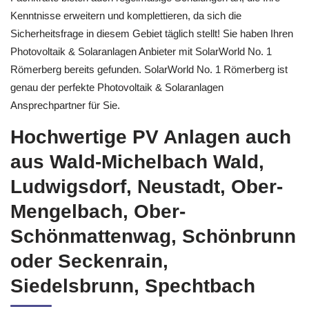
Kenntnisse erweitern und komplettieren, da sich die
Sicherheitsfrage in diesem Gebiet täglich stellt! Sie haben Ihren
Photovoltaik & Solaranlagen Anbieter mit SolarWorld No. 1
Römerberg bereits gefunden. SolarWorld No. 1 Römerberg ist
genau der perfekte Photovoltaik & Solaranlagen
Ansprechpartner für Sie.
Hochwertige PV Anlagen auch
aus Wald-Michelbach Wald,
Ludwigsdorf, Neustadt, Ober-
Mengelbach, Ober-
Schönmattenwag, Schönbrunn
oder Seckenrain,
Siedelsbrunn, Spechtbach