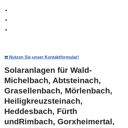
☎️ Nutzen Sie unser Kontaktformular!
Solaranlagen für Wald-
Michelbach, Abtsteinach,
Grasellenbach, Mörlenbach,
Heiligkreuzsteinach,
Heddesbach, Fürth
undRimbach, Gorxheimertal,