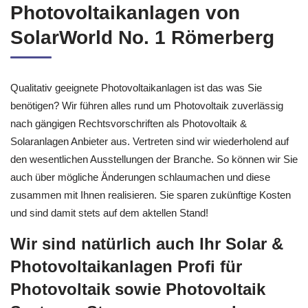
Photovoltaikanlagen von
SolarWorld No. 1 Römerberg
Qualitativ geeignete Photovoltaikanlagen ist das was Sie
benötigen? Wir führen alles rund um Photovoltaik zuverlässig
nach gängigen Rechtsvorschriften als Photovoltaik &
Solaranlagen Anbieter aus. Vertreten sind wir wiederholend auf
den wesentlichen Ausstellungen der Branche. So können wir Sie
auch über mögliche Änderungen schlaumachen und diese
zusammen mit Ihnen realisieren. Sie sparen zukünftige Kosten
und sind damit stets auf dem aktellen Stand!
Wir sind natürlich auch Ihr Solar &
Photovoltaikanlagen Profi für
Photovoltaik sowie Photovoltaik