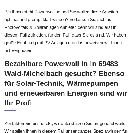
Bei Ihnen steht Powerwall an und Sie wollen diese Arbeiten
optimal und prompt klärt wissen? Verlassen Sie sich auf
Photovoltaik & Solaranlagen Anbieter, denn wir sind erst in
diesem Fall zufrieden, für den Fall, dass Sie es sind. Wir haben
große Erfahrung mit PV Anlagen und das beweisen wir Ihnen
mit Vergnügen.
Bezahlbare Powerwall in in 69483
Wald-Michelbach gesucht? Ebenso
für Solar-Technik, Wärmepumpen
und erneuerbaren Energien sind wir
Ihr Profi
Kontakten Sie uns direkt, wir unterstützen Sie umgehend weiter.
Wir stellen Ihnen in diesem Fall unser ganzes Spezialwissen für