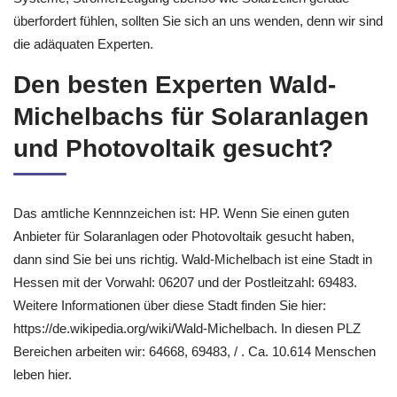
überfordert fühlen, sollten Sie sich an uns wenden, denn wir sind
die adäquaten Experten.
Den besten Experten Wald-
Michelbachs für Solaranlagen
und Photovoltaik gesucht?
Das amtliche Kennnzeichen ist: HP. Wenn Sie einen guten
Anbieter für Solaranlagen oder Photovoltaik gesucht haben,
dann sind Sie bei uns richtig. Wald-Michelbach ist eine Stadt in
Hessen mit der Vorwahl: 06207 und der Postleitzahl: 69483.
Weitere Informationen über diese Stadt finden Sie hier:
https://de.wikipedia.org/wiki/Wald-Michelbach. In diesen PLZ
Bereichen arbeiten wir: 64668, 69483, / . Ca. 10.614 Menschen
leben hier.