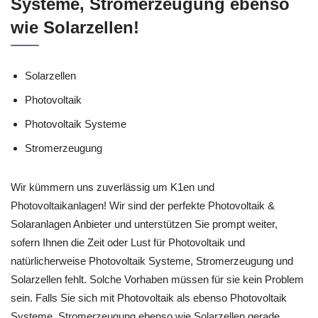
Systeme, Stromerzeugung ebenso
wie Solarzellen!
Solarzellen
Photovoltaik
Photovoltaik Systeme
Stromerzeugung
Wir kümmern uns zuverlässig um K1en und
Photovoltaikanlagen! Wir sind der perfekte Photovoltaik &
Solaranlagen Anbieter und unterstützen Sie prompt weiter,
sofern Ihnen die Zeit oder Lust für Photovoltaik und
natürlicherweise Photovoltaik Systeme, Stromerzeugung und
Solarzellen fehlt. Solche Vorhaben müssen für sie kein Problem
sein. Falls Sie sich mit Photovoltaik als ebenso Photovoltaik
Systeme, Stromerzeugung ebenso wie Solarzellen gerade