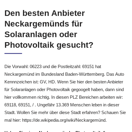
Den besten Anbieter
Neckargemünds für
Solaranlagen oder
Photovoltaik gesucht?
Die Vorwahl: 06223 und die Postleitzahl: 69151 hat
Neckargemünd im Bundesland Baden-Württemberg. Das Auto
Kennnzeichen ist: GV, HD. Wenn Sie hier den besten Anbieter
für Solaranlagen oder Photovoltaik gegoogelt haben, dann sind
hier vollkommen richtig. In diesen PLZ Bereichen arbeiten wir:
69118, 69151, / . Ungefähr 13.369 Menschen leben in dieser
Stadt. Wollen Sie mehr über diese Stadt erfahren? Schauen Sie
mal hier: https://de.wikipedia.org/wiki/Neckargemünd.