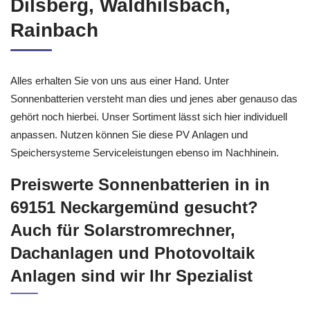
Dilsberg, Waldhilsbach,
Rainbach
Alles erhalten Sie von uns aus einer Hand. Unter
Sonnenbatterien versteht man dies und jenes aber genauso das
gehört noch hierbei. Unser Sortiment lässt sich hier individuell
anpassen. Nutzen können Sie diese PV Anlagen und
Speichersysteme Serviceleistungen ebenso im Nachhinein.
Preiswerte Sonnenbatterien in in
69151 Neckargemünd gesucht?
Auch für Solarstromrechner,
Dachanlagen und Photovoltaik
Anlagen sind wir Ihr Spezialist