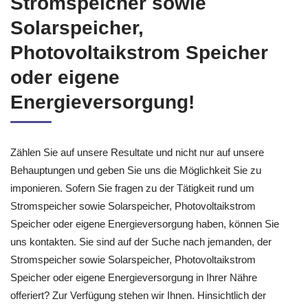
Stromspeicher sowie
Solarspeicher,
Photovoltaikstrom Speicher
oder eigene
Energieversorgung!
Zählen Sie auf unsere Resultate und nicht nur auf unsere
Behauptungen und geben Sie uns die Möglichkeit Sie zu
imponieren. Sofern Sie fragen zu der Tätigkeit rund um
Stromspeicher sowie Solarspeicher, Photovoltaikstrom
Speicher oder eigene Energieversorgung haben, können Sie
uns kontakten. Sie sind auf der Suche nach jemanden, der
Stromspeicher sowie Solarspeicher, Photovoltaikstrom
Speicher oder eigene Energieversorgung in Ihrer Nähre
offeriert? Zur Verfügung stehen wir Ihnen. Hinsichtlich der