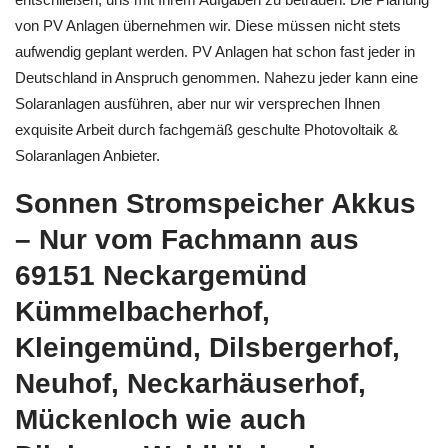
von PV Anlagen übernehmen wir. Diese müssen nicht stets
aufwendig geplant werden. PV Anlagen hat schon fast jeder in
Deutschland in Anspruch genommen. Nahezu jeder kann eine
Solaranlagen ausführen, aber nur wir versprechen Ihnen
exquisite Arbeit durch fachgemäß geschulte Photovoltaik &
Solaranlagen Anbieter.
Sonnen Stromspeicher Akkus
– Nur vom Fachmann aus
69151 Neckargemünd
Kümmelbacherhof,
Kleingemünd, Dilsbergerhof,
Neuhof, Neckarhäuserhof,
Mückenloch wie auch