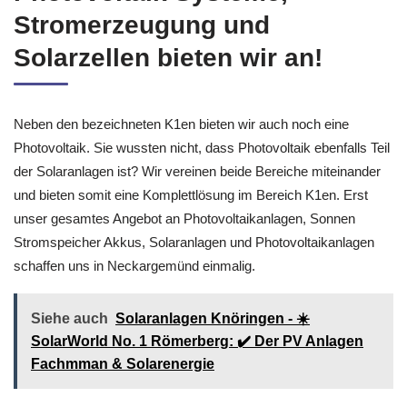
Stromerzeugung und
Solarzellen bieten wir an!
Neben den bezeichneten K1en bieten wir auch noch eine
Photovoltaik. Sie wussten nicht, dass Photovoltaik ebenfalls Teil
der Solaranlagen ist? Wir vereinen beide Bereiche miteinander
und bieten somit eine Komplettlösung im Bereich K1en. Erst
unser gesamtes Angebot an Photovoltaikanlagen, Sonnen
Stromspeicher Akkus, Solaranlagen und Photovoltaikanlagen
schaffen uns in Neckargemünd einmalig.
Siehe auch
Solaranlagen Knöringen - ☀️
SolarWorld No. 1 Römerberg: ✔️ Der PV Anlagen
Fachmman & Solarenergie