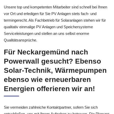
Unsere top und kompetenten Mitarbeiter sind schnell bei Ihnen
vor Ort und erledigen für Sie PV Anlagen stets fach- und
termingerecht. Als Fachbetrieb für Solaranlagen stehen wir für
qualitativ einmalige PV Anlagen und Speichersysteme
Serviceleistungen und stellen an uns selbst enorme
Qualitätsansprüche.
Für Neckargemünd nach
Powerwall gesucht? Ebenso
Solar-Technik, Wärmepumpen
ebenso wie erneuerbaren
Energien offerieren wir an!
Sie vermeiden zahlreiche Kontaktpartner, sofern Sie sich
entschließen, uns mit Ihrem Aufgaben zu betrauen. Die Planung