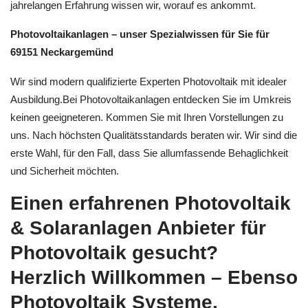
jahrelangen Erfahrung wissen wir, worauf es ankommt.
Photovoltaikanlagen – unser Spezialwissen für Sie für
69151 Neckargemünd
Wir sind modern qualifizierte Experten Photovoltaik mit idealer
Ausbildung.Bei Photovoltaikanlagen entdecken Sie im Umkreis
keinen geeigneteren. Kommen Sie mit Ihren Vorstellungen zu
uns. Nach höchsten Qualitätsstandards beraten wir. Wir sind die
erste Wahl, für den Fall, dass Sie allumfassende Behaglichkeit
und Sicherheit möchten.
Einen erfahrenen Photovoltaik
& Solaranlagen Anbieter für
Photovoltaik gesucht?
Herzlich Willkommen – Ebenso
Photovoltaik Systeme,