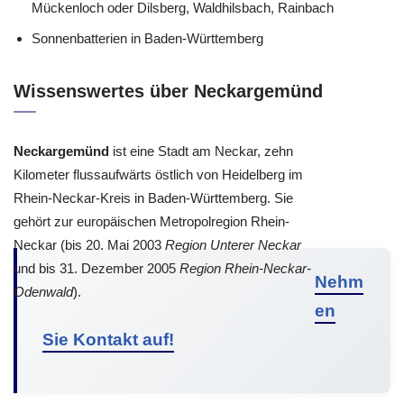
Mückenloch oder Dilsberg, Waldhilsbach, Rainbach
Sonnenbatterien in Baden-Württemberg
Wissenswertes über Neckargemünd
Neckargemünd
ist eine Stadt am Neckar, zehn
Kilometer flussaufwärts östlich von Heidelberg im
Rhein-Neckar-Kreis in Baden-Württemberg. Sie
gehört zur europäischen Metropolregion Rhein-
Neckar (bis 20. Mai 2003
Region Unterer Neckar
und bis 31. Dezember 2005
Region Rhein-Neckar-
Nehm
Odenwald
).
en
Sie Kontakt auf!