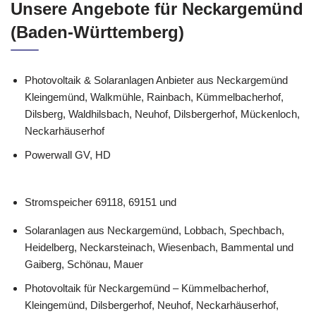
Unsere Angebote für Neckargemünd
(Baden-Württemberg)
Photovoltaik & Solaranlagen Anbieter aus Neckargemünd
Kleingemünd, Walkmühle, Rainbach, Kümmelbacherhof,
Dilsberg, Waldhilsbach, Neuhof, Dilsbergerhof, Mückenloch,
Neckarhäuserhof
Powerwall GV, HD
Stromspeicher 69118, 69151 und
Solaranlagen aus Neckargemünd, Lobbach, Spechbach,
Heidelberg, Neckarsteinach, Wiesenbach, Bammental und
Gaiberg, Schönau, Mauer
Photovoltaik für Neckargemünd – Kümmelbacherhof,
Kleingemünd, Dilsbergerhof, Neuhof, Neckarhäuserhof,