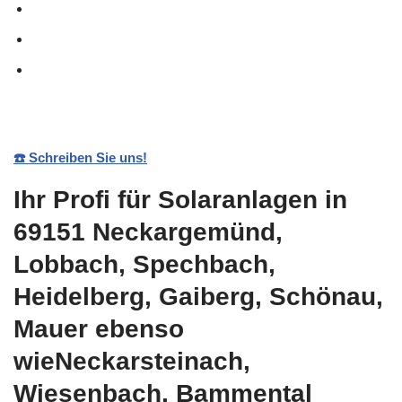
☎️ Schreiben Sie uns!
Ihr Profi für Solaranlagen in
69151 Neckargemünd,
Lobbach, Spechbach,
Heidelberg, Gaiberg, Schönau,
Mauer ebenso
wieNeckarsteinach,
Wiesenbach, Bammental