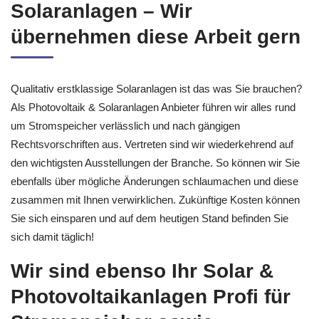
Solaranlagen – Wir
übernehmen diese Arbeit gern
Qualitativ erstklassige Solaranlagen ist das was Sie brauchen?
Als Photovoltaik & Solaranlagen Anbieter führen wir alles rund
um Stromspeicher verlässlich und nach gängigen
Rechtsvorschriften aus. Vertreten sind wir wiederkehrend auf
den wichtigsten Ausstellungen der Branche. So können wir Sie
ebenfalls über mögliche Änderungen schlaumachen und diese
zusammen mit Ihnen verwirklichen. Zukünftige Kosten können
Sie sich einsparen und auf dem heutigen Stand befinden Sie
sich damit täglich!
Wir sind ebenso Ihr Solar &
Photovoltaikanlagen Profi für