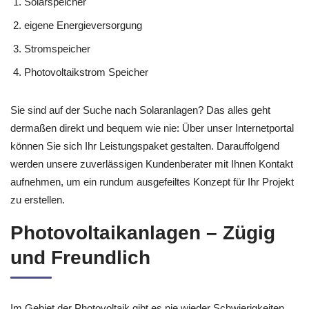
Solarspeicher
eigene Energieversorgung
Stromspeicher
Photovoltaikstrom Speicher
Sie sind auf der Suche nach Solaranlagen? Das alles geht
dermaßen direkt und bequem wie nie: Über unser Internetportal
können Sie sich Ihr Leistungspaket gestalten. Darauffolgend
werden unsere zuverlässigen Kundenberater mit Ihnen Kontakt
aufnehmen, um ein rundum ausgefeiltes Konzept für Ihr Projekt
zu erstellen.
Photovoltaikanlagen – Zügig
und Freundlich
Im Gebiet der Photovoltaik gibt es nie wieder Schwierigkeiten.