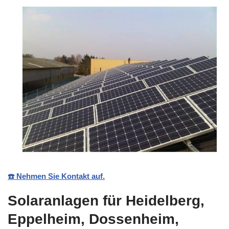
☎️ Nehmen Sie Kontakt auf.
Solaranlagen für Heidelberg,
Eppelheim, Dossenheim,