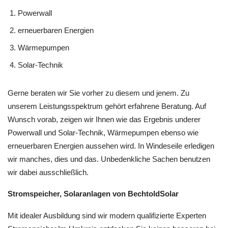
Powerwall
erneuerbaren Energien
Wärmepumpen
Solar-Technik
Gerne beraten wir Sie vorher zu diesem und jenem. Zu
unserem Leistungsspektrum gehört erfahrene Beratung. Auf
Wunsch vorab, zeigen wir Ihnen wie das Ergebnis underer
Powerwall und Solar-Technik, Wärmepumpen ebenso wie
erneuerbaren Energien aussehen wird. In Windeseile erledigen
wir manches, dies und das. Unbedenkliche Sachen benutzen
wir dabei ausschließlich.
Stromspeicher, Solaranlagen von BechtoldSolar
Mit idealer Ausbildung sind wir modern qualifizierte Experten