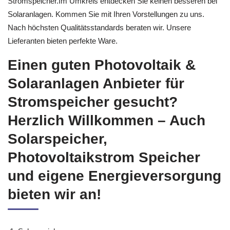
Stromspeicher.Im Umkreis entdecken Sie keinen besseren bei
Solaranlagen. Kommen Sie mit Ihren Vorstellungen zu uns.
Nach höchsten Qualitätsstandards beraten wir. Unsere
Lieferanten bieten perfekte Ware.
Einen guten Photovoltaik &
Solaranlagen Anbieter für
Stromspeicher gesucht?
Herzlich Willkommen – Auch
Solarspeicher,
Photovoltaikstrom Speicher
und eigene Energieversorgung
bieten wir an!