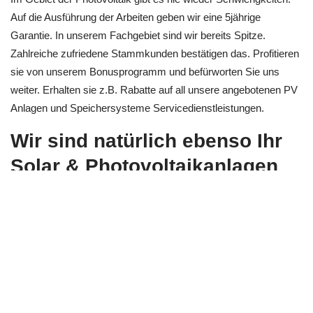
Auf die Ausführung der Arbeiten geben wir eine 5jährige
Garantie. In unserem Fachgebiet sind wir bereits Spitze.
Zahlreiche zufriedene Stammkunden bestätigen das. Profitieren
sie von unserem Bonusprogramm und befürworten Sie uns
weiter. Erhalten sie z.B. Rabatte auf all unsere angebotenen PV
Anlagen und Speichersysteme Servicedienstleistungen.
Wir sind natürlich ebenso Ihr
Solar & Photovoltaikanlagen
Spezialist für Photovoltaik
sowie Photovoltaik Systeme,
Stromerzeugung oder
Solarzellen!