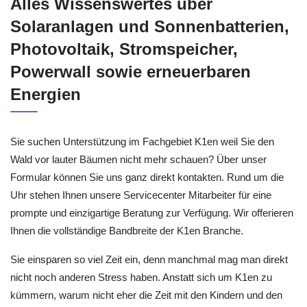
Alles Wissenswertes über
Solaranlagen und Sonnenbatterien,
Photovoltaik, Stromspeicher,
Powerwall sowie erneuerbaren
Energien
Sie suchen Unterstützung im Fachgebiet K1en weil Sie den
Wald vor lauter Bäumen nicht mehr schauen? Über unser
Formular können Sie uns ganz direkt kontakten. Rund um die
Uhr stehen Ihnen unsere Servicecenter Mitarbeiter für eine
prompte und einzigartige Beratung zur Verfügung. Wir offerieren
Ihnen die vollständige Bandbreite der K1en Branche.
Sie einsparen so viel Zeit ein, denn manchmal mag man direkt
nicht noch anderen Stress haben. Anstatt sich um K1en zu
kümmern, warum nicht eher die Zeit mit den Kindern und den