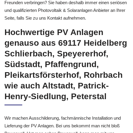
Freunden verbringen? Sie haben deshalb immer einen seriösen
und qualifizierten Photovoltaik & Solaranlagen Anbieter an Ihrer
Seite, falls Sie zu uns Kontakt aufnehmen.
Hochwertige PV Anlagen
genauso aus 69117 Heidelberg
Schlierbach, Speyererhof,
Südstadt, Pfaffengrund,
Pleikartsförsterhof, Rohrbach
wie auch Altstadt, Patrick-
Henry-Siedlung, Peterstal
Wir machen Ausschilderung, fachmännische Installation und
Lieferung der PV Anlagen. Bei uns bekommt man nicht bloß