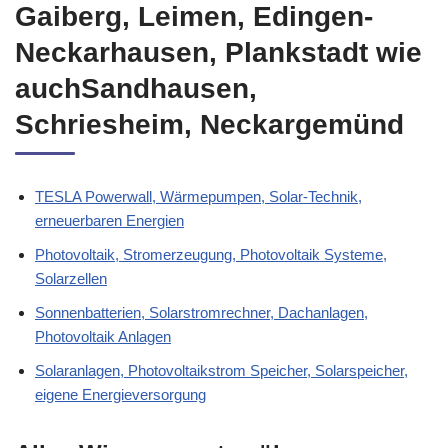
Gaiberg, Leimen, Edingen-
Neckarhausen, Plankstadt wie
auchSandhausen,
Schriesheim, Neckargemünd
TESLA Powerwall, Wärmepumpen, Solar-Technik,
erneuerbaren Energien
Photovoltaik, Stromerzeugung, Photovoltaik Systeme,
Solarzellen
Sonnenbatterien, Solarstromrechner, Dachanlagen,
Photovoltaik Anlagen
Solaranlagen, Photovoltaikstrom Speicher, Solarspeicher,
eigene Energieversorgung