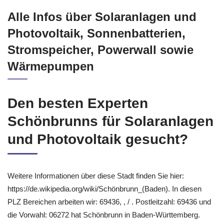
Alle Infos über Solaranlagen und
Photovoltaik, Sonnenbatterien,
Stromspeicher, Powerwall sowie
Wärmepumpen
Den besten Experten
Schönbrunns für Solaranlagen
und Photovoltaik gesucht?
Weitere Informationen über diese Stadt finden Sie hier:
https://de.wikipedia.org/wiki/Schönbrunn_(Baden). In diesen
PLZ Bereichen arbeiten wir: 69436, , / . Postleitzahl: 69436 und
die Vorwahl: 06272 hat Schönbrunn in Baden-Württemberg.