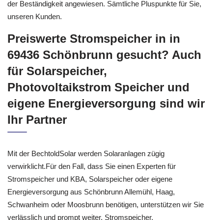
der Beständigkeit angewiesen. Sämtliche Pluspunkte für Sie,
unseren Kunden.
Preiswerte Stromspeicher in in
69436 Schönbrunn gesucht? Auch
für Solarspeicher,
Photovoltaikstrom Speicher und
eigene Energieversorgung sind wir
Ihr Partner
Mit der BechtoldSolar werden Solaranlagen zügig
verwirklicht.Für den Fall, dass Sie einen Experten für
Stromspeicher und KBA, Solarspeicher oder eigene
Energieversorgung aus Schönbrunn Allemühl, Haag,
Schwanheim oder Moosbrunn benötigen, unterstützen wir Sie
verlässlich und prompt weiter. Stromspeicher,