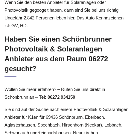
Wenn Sie den besten Anbieter für Solaranlagen oder
Photovoltaik gegoogelt haben, dann sind Sie bei uns richtig.
Ungefähr 2.842 Personen leben hier. Das Auto Kennnzeichen
ist: GV, HD.
Haben Sie einen Schönbrunner
Photovoltaik & Solaranlagen
Anbieter aus dem Raum 06272
gesucht?
Wollen Sie mehr erfahren? – Rufen Sie uns direkt in
Schönbrunn an –
Tel: 06272 934150
Sie sind auf der Suche nach einem Photovoltaik & Solaranlagen
Anbieter für K1en für 69436 Schönbrunn, Eberbach,
Aglasterhausen, Spechbach, Hirschhorn (Neckar), Lobbach,
Schwarzach undReichartshausen, Neunkirchen,