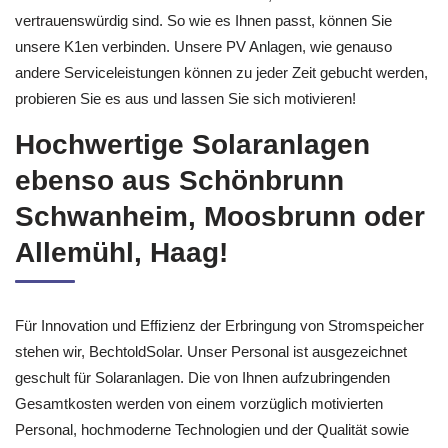
vertrauenswürdig sind. So wie es Ihnen passt, können Sie
unsere K1en verbinden. Unsere PV Anlagen, wie genauso
andere Serviceleistungen können zu jeder Zeit gebucht werden,
probieren Sie es aus und lassen Sie sich motivieren!
Hochwertige Solaranlagen
ebenso aus Schönbrunn
Schwanheim, Moosbrunn oder
Allemühl, Haag!
Für Innovation und Effizienz der Erbringung von Stromspeicher
stehen wir, BechtoldSolar. Unser Personal ist ausgezeichnet
geschult für Solaranlagen. Die von Ihnen aufzubringenden
Gesamtkosten werden von einem vorzüglich motivierten
Personal, hochmoderne Technologien und der Qualität sowie