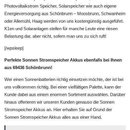
Photovoltaikstrom Speicher, Solarspeicher wie auch eigene
Energieversorgung aus Schönbrunn – Moosbrunn, Schwanheim
oder Allemühl, Haag werden von uns kostengünstig ausgeführt.
K1en und Solaranlagen stellen für manche Leute eine riesen
Belastung dar, aber nicht, sofern man uns zu sich ruft!
[/wpsleep]
Perfekte Sonnen Stromspeicher Akkus ebenfalls bei Ihnen
aus 69436 Schönbrunn!
Wer einen Sonnenbatterien richtig einsetzen möchte, der ist bei
uns vollkommen richtig. Bei einer vielfältigen Palette, kann der
Kunde dabei aus einem enormen Sortiment auswählen. Darüber
hinaus offerieren wir unseren Kunden genauso die Sonnen
Stromspeicher Akkus an. Hier erhalten Sie auf Grund der
Sonnen Stromspeicher Akkus alles aus einer Hand.