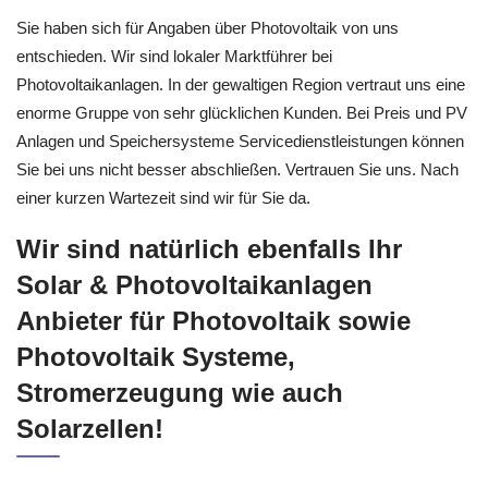
Sie haben sich für Angaben über Photovoltaik von uns
entschieden. Wir sind lokaler Marktführer bei
Photovoltaikanlagen. In der gewaltigen Region vertraut uns eine
enorme Gruppe von sehr glücklichen Kunden. Bei Preis und PV
Anlagen und Speichersysteme Servicedienstleistungen können
Sie bei uns nicht besser abschließen. Vertrauen Sie uns. Nach
einer kurzen Wartezeit sind wir für Sie da.
Wir sind natürlich ebenfalls Ihr
Solar & Photovoltaikanlagen
Anbieter für Photovoltaik sowie
Photovoltaik Systeme,
Stromerzeugung wie auch
Solarzellen!