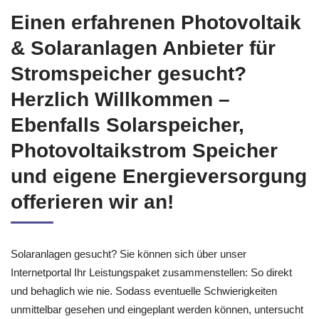
Einen erfahrenen Photovoltaik
& Solaranlagen Anbieter für
Stromspeicher gesucht?
Herzlich Willkommen –
Ebenfalls Solarspeicher,
Photovoltaikstrom Speicher
und eigene Energieversorgung
offerieren wir an!
Solaranlagen gesucht? Sie können sich über unser
Internetportal Ihr Leistungspaket zusammenstellen: So direkt
und behaglich wie nie. Sodass eventuelle Schwierigkeiten
unmittelbar gesehen und eingeplant werden können, untersucht