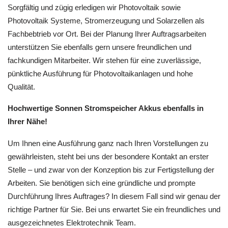
Sorgfältig und zügig erledigen wir Photovoltaik sowie
Photovoltaik Systeme, Stromerzeugung und Solarzellen als
Fachbebtrieb vor Ort. Bei der Planung Ihrer Auftragsarbeiten
unterstützen Sie ebenfalls gern unsere freundlichen und
fachkundigen Mitarbeiter. Wir stehen für eine zuverlässige,
pünktliche Ausführung für Photovoltaikanlagen und hohe
Qualität.
Hochwertige Sonnen Stromspeicher Akkus ebenfalls in
Ihrer Nähe!
Um Ihnen eine Ausführung ganz nach Ihren Vorstellungen zu
gewährleisten, steht bei uns der besondere Kontakt an erster
Stelle – und zwar von der Konzeption bis zur Fertigstellung der
Arbeiten. Sie benötigen sich eine gründliche und prompte
Durchführung Ihres Auftrages? In diesem Fall sind wir genau der
richtige Partner für Sie. Bei uns erwartet Sie ein freundliches und
ausgezeichnetes Elektrotechnik Team.