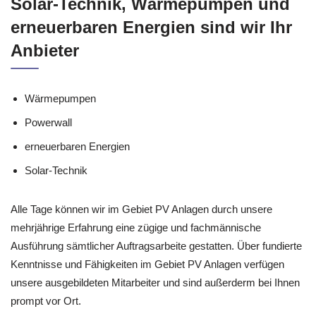
Solar-Technik, Wärmepumpen und
erneuerbaren Energien sind wir Ihr
Anbieter
Wärmepumpen
Powerwall
erneuerbaren Energien
Solar-Technik
Alle Tage können wir im Gebiet PV Anlagen durch unsere
mehrjährige Erfahrung eine zügige und fachmännische
Ausführung sämtlicher Auftragsarbeite gestatten. Über fundierte
Kenntnisse und Fähigkeiten im Gebiet PV Anlagen verfügen
unsere ausgebildeten Mitarbeiter und sind außerderm bei Ihnen
prompt vor Ort.