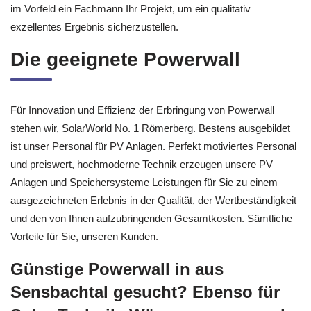
im Vorfeld ein Fachmann Ihr Projekt, um ein qualitativ
exzellentes Ergebnis sicherzustellen.
Die geeignete Powerwall
Für Innovation und Effizienz der Erbringung von Powerwall
stehen wir, SolarWorld No. 1 Römerberg. Bestens ausgebildet
ist unser Personal für PV Anlagen. Perfekt motiviertes Personal
und preiswert, hochmoderne Technik erzeugen unsere PV
Anlagen und Speichersysteme Leistungen für Sie zu einem
ausgezeichneten Erlebnis in der Qualität, der Wertbeständigkeit
und den von Ihnen aufzubringenden Gesamtkosten. Sämtliche
Vorteile für Sie, unseren Kunden.
Günstige Powerwall in aus
Sensbachtal gesucht? Ebenso für