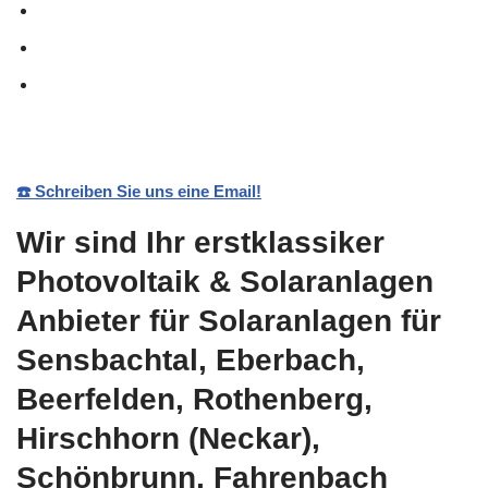
☎️ Schreiben Sie uns eine Email!
Wir sind Ihr erstklassiker
Photovoltaik & Solaranlagen
Anbieter für Solaranlagen für
Sensbachtal, Eberbach,
Beerfelden, Rothenberg,
Hirschhorn (Neckar),
Schönbrunn, Fahrenbach