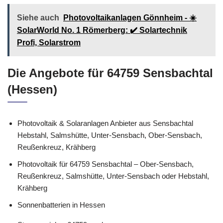
Siehe auch
Photovoltaikanlagen Gönnheim - ☀️
SolarWorld No. 1 Römerberg: ✔️ Solartechnik
Profi, Solarstrom
Die Angebote für 64759 Sensbachtal
(Hessen)
Photovoltaik & Solaranlagen Anbieter aus Sensbachtal
Hebstahl, Salmshütte, Unter-Sensbach, Ober-Sensbach,
Reußenkreuz, Krähberg
Photovoltaik für 64759 Sensbachtal – Ober-Sensbach,
Reußenkreuz, Salmshütte, Unter-Sensbach oder Hebstahl,
Krähberg
Sonnenbatterien in Hessen