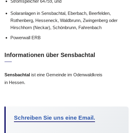
Stromspeicher 64759, und
Solaranlagen in Sensbachtal, Eberbach, Beerfelden,
Rothenberg, Hesseneck, Waldbrunn, Zwingenberg oder
Hirschhorn (Neckar), Schönbrunn, Fahrenbach
Powerwall ERB
Informationen über Sensbachtal
Sensbachtal
ist eine Gemeinde im Odenwaldkreis
in Hessen.
Schreiben Sie uns eine Email.