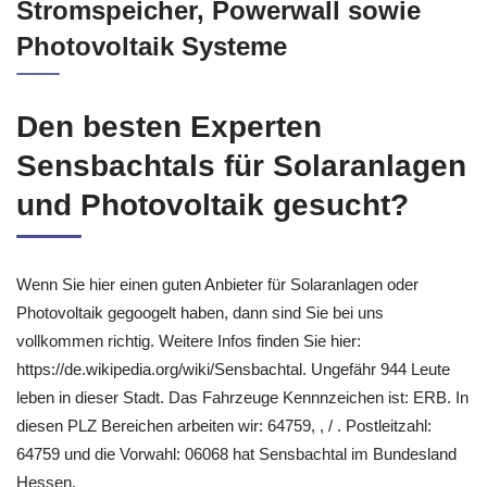
Stromspeicher, Powerwall sowie
Photovoltaik Systeme
Den besten Experten
Sensbachtals für Solaranlagen
und Photovoltaik gesucht?
Wenn Sie hier einen guten Anbieter für Solaranlagen oder
Photovoltaik gegoogelt haben, dann sind Sie bei uns
vollkommen richtig. Weitere Infos finden Sie hier:
https://de.wikipedia.org/wiki/Sensbachtal. Ungefähr 944 Leute
leben in dieser Stadt. Das Fahrzeuge Kennnzeichen ist: ERB. In
diesen PLZ Bereichen arbeiten wir: 64759, , / . Postleitzahl:
64759 und die Vorwahl: 06068 hat Sensbachtal im Bundesland
Hessen.