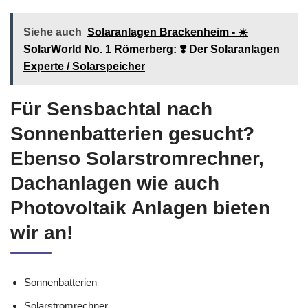
Siehe auch
Solaranlagen Brackenheim - ☀️
SolarWorld No. 1 Römerberg: ❣️ Der Solaranlagen
Experte / Solarspeicher
Für Sensbachtal nach
Sonnenbatterien gesucht?
Ebenso Solarstromrechner,
Dachanlagen wie auch
Photovoltaik Anlagen bieten
wir an!
Sonnenbatterien
Solarstromrechner