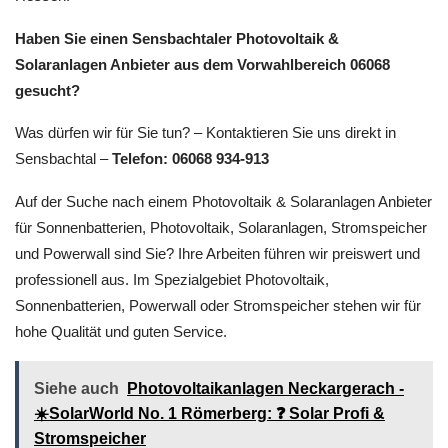
Haben Sie einen Sensbachtaler Photovoltaik &
Solaranlagen Anbieter aus dem Vorwahlbereich 06068
gesucht?
Was dürfen wir für Sie tun? – Kontaktieren Sie uns direkt in
Sensbachtal –
Telefon: 06068 934-913
Auf der Suche nach einem Photovoltaik & Solaranlagen Anbieter
für Sonnenbatterien, Photovoltaik, Solaranlagen, Stromspeicher
und Powerwall sind Sie? Ihre Arbeiten führen wir preiswert und
professionell aus. Im Spezialgebiet Photovoltaik,
Sonnenbatterien, Powerwall oder Stromspeicher stehen wir für
hohe Qualität und guten Service.
Siehe auch
Photovoltaikanlagen Neckargerach -
☀️SolarWorld No. 1 Römerberg: ❓️ Solar Profi &
Stromspeicher