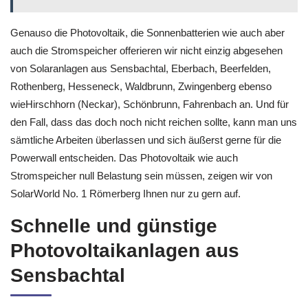
Genauso die Photovoltaik, die Sonnenbatterien wie auch aber
auch die Stromspeicher offerieren wir nicht einzig abgesehen
von Solaranlagen aus Sensbachtal, Eberbach, Beerfelden,
Rothenberg, Hesseneck, Waldbrunn, Zwingenberg ebenso
wieHirschhorn (Neckar), Schönbrunn, Fahrenbach an. Und für
den Fall, dass das doch noch nicht reichen sollte, kann man uns
sämtliche Arbeiten überlassen und sich äußerst gerne für die
Powerwall entscheiden. Das Photovoltaik wie auch
Stromspeicher null Belastung sein müssen, zeigen wir von
SolarWorld No. 1 Römerberg Ihnen nur zu gern auf.
Schnelle und günstige
Photovoltaikanlagen aus
Sensbachtal