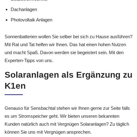
Dachanlagen
Photovoltaik Anlagen
Sonnenbatterien wollen Sie selber bei sich zu Hause ausführen?
Mit Rat und Tat helfen wir Ihnen. Das hat einen hohen Nutzen
und macht Spaß. Davon werden sie begeistert sein. Mit den
Experten-Tipps von uns.
Solaranlagen als Ergänzung zu
K1en
Genauso für Sensbachtal stehen wir Ihnen gerne zur Seite falls
es um Stromspeicher geht. Wir bieten unseren bekannten
Kunden natürlich auch mit Vergnügen Solaranlagen? Zu täglich
können Sie uns mit Vergnügen ansprechen.