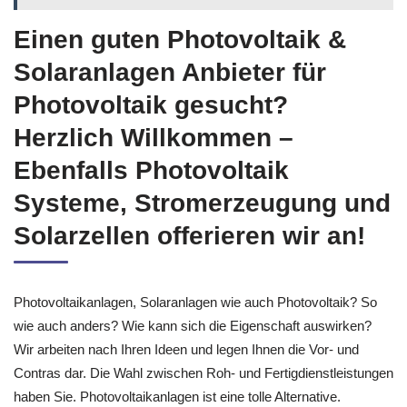
Einen guten Photovoltaik &
Solaranlagen Anbieter für
Photovoltaik gesucht?
Herzlich Willkommen –
Ebenfalls Photovoltaik
Systeme, Stromerzeugung und
Solarzellen offerieren wir an!
Photovoltaikanlagen, Solaranlagen wie auch Photovoltaik? So
wie auch anders? Wie kann sich die Eigenschaft auswirken?
Wir arbeiten nach Ihren Ideen und legen Ihnen die Vor- und
Contras dar. Die Wahl zwischen Roh- und Fertigdienstleistungen
haben Sie. Photovoltaikanlagen ist eine tolle Alternative.