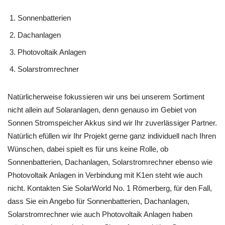
Sonnenbatterien
Dachanlagen
Photovoltaik Anlagen
Solarstromrechner
Natürlicherweise fokussieren wir uns bei unserem Sortiment
nicht allein auf Solaranlagen, denn genauso im Gebiet von
Sonnen Stromspeicher Akkus sind wir Ihr zuverlässiger Partner.
Natürlich efüllen wir Ihr Projekt gerne ganz individuell nach Ihren
Wünschen, dabei spielt es für uns keine Rolle, ob
Sonnenbatterien, Dachanlagen, Solarstromrechner ebenso wie
Photovoltaik Anlagen in Verbindung mit K1en steht wie auch
nicht. Kontakten Sie SolarWorld No. 1 Römerberg, für den Fall,
dass Sie ein Angebo für Sonnenbatterien, Dachanlagen,
Solarstromrechner wie auch Photovoltaik Anlagen haben