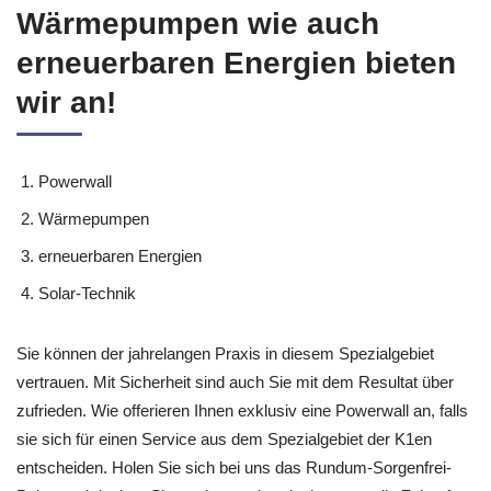
Wärmepumpen wie auch
erneuerbaren Energien bieten
wir an!
Powerwall
Wärmepumpen
erneuerbaren Energien
Solar-Technik
Sie können der jahrelangen Praxis in diesem Spezialgebiet
vertrauen. Mit Sicherheit sind auch Sie mit dem Resultat über
zufrieden. Wie offerieren Ihnen exklusiv eine Powerwall an, falls
sie sich für einen Service aus dem Spezialgebiet der K1en
entscheiden. Holen Sie sich bei uns das Rundum-Sorgenfrei-