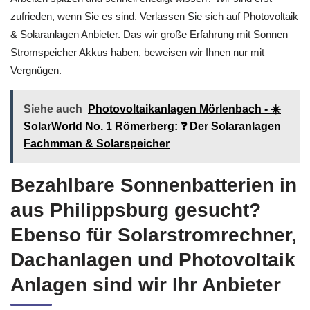
zufrieden, wenn Sie es sind. Verlassen Sie sich auf Photovoltaik
& Solaranlagen Anbieter. Das wir große Erfahrung mit Sonnen
Stromspeicher Akkus haben, beweisen wir Ihnen nur mit
Vergnügen.
Siehe auch
Photovoltaikanlagen Mörlenbach - ☀️
SolarWorld No. 1 Römerberg: ❓️ Der Solaranlagen
Fachmman & Solarspeicher
Bezahlbare Sonnenbatterien in
aus Philippsburg gesucht?
Ebenso für Solarstromrechner,
Dachanlagen und Photovoltaik
Anlagen sind wir Ihr Anbieter