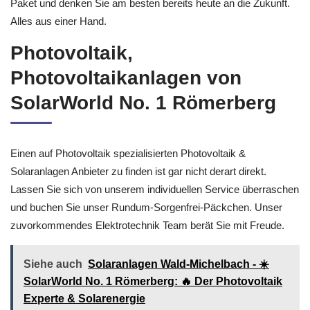
Paket und denken Sie am besten bereits heute an die Zukunft.
Alles aus einer Hand.
Photovoltaik,
Photovoltaikanlagen von
SolarWorld No. 1 Römerberg
Einen auf Photovoltaik spezialisierten Photovoltaik &
Solaranlagen Anbieter zu finden ist gar nicht derart direkt.
Lassen Sie sich von unserem individuellen Service überraschen
und buchen Sie unser Rundum-Sorgenfrei-Päckchen. Unser
zuvorkommendes Elektrotechnik Team berät Sie mit Freude.
Siehe auch
Solaranlagen Wald-Michelbach - ☀️
SolarWorld No. 1 Römerberg: 🔥 Der Photovoltaik
Experte & Solarenergie