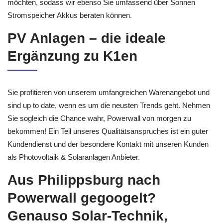
möchten, sodass wir ebenso Sie umfassend über Sonnen
Stromspeicher Akkus beraten können.
PV Anlagen – die ideale
Ergänzung zu K1en
Sie profitieren von unserem umfangreichen Warenangebot und
sind up to date, wenn es um die neusten Trends geht. Nehmen
Sie sogleich die Chance wahr, Powerwall von morgen zu
bekommen! Ein Teil unseres Qualitätsanspruches ist ein guter
Kundendienst und der besondere Kontakt mit unseren Kunden
als Photovoltaik & Solaranlagen Anbieter.
Aus Philippsburg nach
Powerwall gegoogelt?
Genauso Solar-Technik,