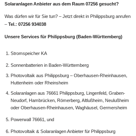
Solaranlagen Anbieter aus dem Raum 07256 gesucht?
Was dürfen wir für Sie tun? – Jetzt direkt in Philippsburg anrufen
–
Tel.: 07256 934038
Unsere Services für Philippsburg (Baden-Württemberg)
Stromspeicher KA
Sonnenbatterien in Baden-Württemberg
Photovoltaik aus Philippsburg – Oberhausen-Rheinhausen,
Huttenheim oder Rheinsheim
Solaranlagen aus 76661 Philippsburg, Lingenfeld, Graben-
Neudorf, Hambrücken, Römerberg, Altlußheim, Neulußheim
oder Oberhausen-Rheinhausen, Waghäusel, Germersheim
Powerwall 76661, und
Photovoltaik & Solaranlagen Anbieter für Philippsburg