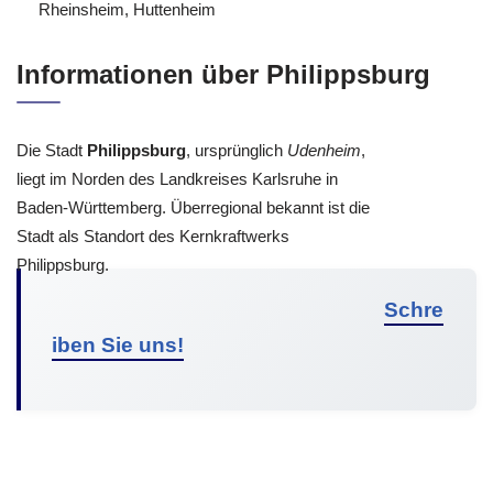
Rheinsheim, Huttenheim
Informationen über Philippsburg
Die Stadt
Philippsburg
, ursprünglich
Udenheim
,
liegt im Norden des Landkreises Karlsruhe in
Baden-Württemberg. Überregional bekannt ist die
Stadt als Standort des Kernkraftwerks
Philippsburg.
Schre
iben Sie uns!