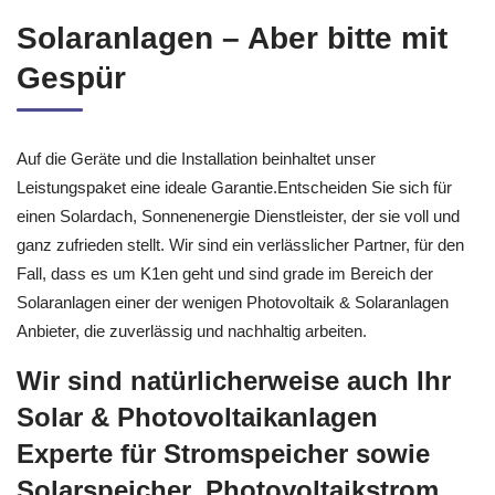
Solaranlagen – Aber bitte mit
Gespür
Auf die Geräte und die Installation beinhaltet unser
Leistungspaket eine ideale Garantie.Entscheiden Sie sich für
einen Solardach, Sonnenenergie Dienstleister, der sie voll und
ganz zufrieden stellt. Wir sind ein verlässlicher Partner, für den
Fall, dass es um K1en geht und sind grade im Bereich der
Solaranlagen einer der wenigen Photovoltaik & Solaranlagen
Anbieter, die zuverlässig und nachhaltig arbeiten.
Wir sind natürlicherweise auch Ihr
Solar & Photovoltaikanlagen
Experte für Stromspeicher sowie
Solarspeicher, Photovoltaikstrom