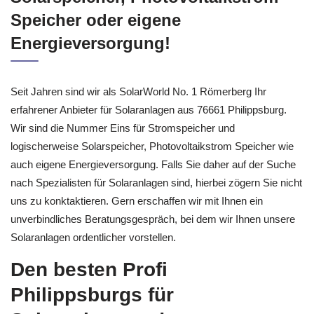
Speicher oder eigene
Energieversorgung!
Seit Jahren sind wir als SolarWorld No. 1 Römerberg Ihr
erfahrener Anbieter für Solaranlagen aus 76661 Philippsburg.
Wir sind die Nummer Eins für Stromspeicher und
logischerweise Solarspeicher, Photovoltaikstrom Speicher wie
auch eigene Energieversorgung. Falls Sie daher auf der Suche
nach Spezialisten für Solaranlagen sind, hierbei zögern Sie nicht
uns zu konktaktieren. Gern erschaffen wir mit Ihnen ein
unverbindliches Beratungsgespräch, bei dem wir Ihnen unsere
Solaranlagen ordentlicher vorstellen.
Den besten Profi
Philippsburgs für