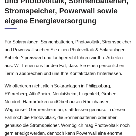
und Photovoltaik, Sonnenbatterien,
Stromspeicher, Powerwall sowie
eigene Energieversorgung
Für Solaranlagen, Sonnenbatterien, Photovoltaik, Stromspeicher
und Powerwall suchen Sie einen Photovoltaik & Solaranlagen
Anbieter? preiswert und fachgerecht führen wir Ihre Arbeiten
aus. Wir freuen uns für den Fall, dass Sie einen persönlichen
Termin absprechen und uns Ihre Kontaktdaten hinterlassen.
Wir offerieren nicht allein Solaranlagen in Philippsburg,
Römerberg, Altlußheim, Neulußheim, Lingenfeld, Graben-
Neudorf, Hambrücken undOberhausen-Rheinhausen,
Waghäusel, Germersheim an, stattdessen genauso in diesem
Fall noch die Photovoltaik, die Sonnenbatterien oder aber
genauso die Stromspeicher. Womöglich mag Photovoltaik noch
gern erledigt werden, dennoch kann Powerwall eine enorme