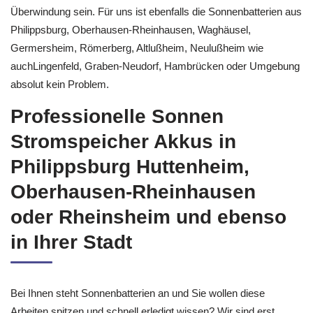
Überwindung sein. Für uns ist ebenfalls die Sonnenbatterien aus
Philippsburg, Oberhausen-Rheinhausen, Waghäusel,
Germersheim, Römerberg, Altlußheim, Neulußheim wie
auchLingenfeld, Graben-Neudorf, Hambrücken oder Umgebung
absolut kein Problem.
Professionelle Sonnen
Stromspeicher Akkus in
Philippsburg Huttenheim,
Oberhausen-Rheinhausen
oder Rheinsheim und ebenso
in Ihrer Stadt
Bei Ihnen steht Sonnenbatterien an und Sie wollen diese
Arbeiten spitzen und schnell erledigt wissen? Wir sind erst