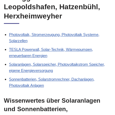
Leopoldshafen, Hatzenbühl,
Herxheimweyher
Photovoltaik, Stromerzeugung, Photovoltaik Systeme,
Solarzellen
TESLA Powerwall, Solar-Technik, Wärmepumpen,
erneuerbaren Energien
Solaranlagen, Solarspeicher, Photovoltaikstrom Speicher,
eigene Energieversorgung
Sonnenbatterien, Solarstromrechner, Dachanlagen,
Photovoltaik Anlagen
Wissenwertes über Solaranlagen
und Sonnenbatterien,