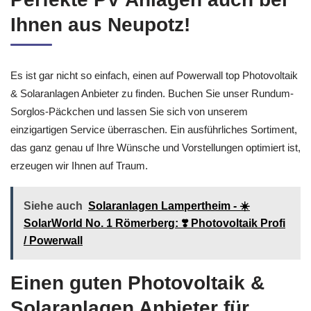
Ihnen aus Neupotz!
Es ist gar nicht so einfach, einen auf Powerwall top Photovoltaik
& Solaranlagen Anbieter zu finden. Buchen Sie unser Rundum-
Sorglos-Päckchen und lassen Sie sich von unserem
einzigartigen Service überraschen. Ein ausführliches Sortiment,
das ganz genau uf Ihre Wünsche und Vorstellungen optimiert ist,
erzeugen wir Ihnen auf Traum.
Siehe auch
Solaranlagen Lampertheim - ☀️
SolarWorld No. 1 Römerberg: ❣️ Photovoltaik Profi
/ Powerwall
Einen guten Photovoltaik &
Solaranlagen Anbieter für