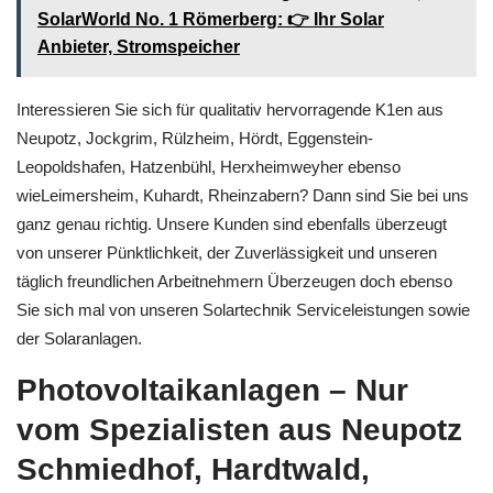
SolarWorld No. 1 Römerberg: 👉 Ihr Solar
Anbieter, Stromspeicher
Interessieren Sie sich für qualitativ hervorragende K1en aus
Neupotz, Jockgrim, Rülzheim, Hördt, Eggenstein-
Leopoldshafen, Hatzenbühl, Herxheimweyher ebenso
wieLeimersheim, Kuhardt, Rheinzabern? Dann sind Sie bei uns
ganz genau richtig. Unsere Kunden sind ebenfalls überzeugt
von unserer Pünktlichkeit, der Zuverlässigkeit und unseren
täglich freundlichen Arbeitnehmern Überzeugen doch ebenso
Sie sich mal von unseren Solartechnik Serviceleistungen sowie
der Solaranlagen.
Photovoltaikanlagen – Nur
vom Spezialisten aus Neupotz
Schmiedhof, Hardtwald,