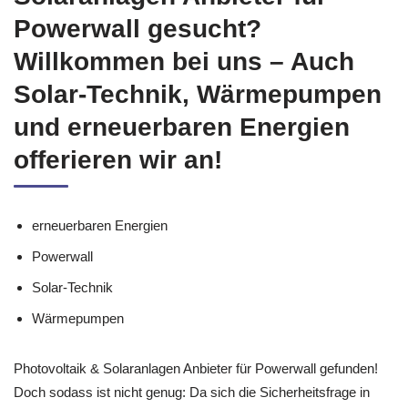
Powerwall gesucht?
Willkommen bei uns – Auch
Solar-Technik, Wärmepumpen
und erneuerbaren Energien
offerieren wir an!
erneuerbaren Energien
Powerwall
Solar-Technik
Wärmepumpen
Photovoltaik & Solaranlagen Anbieter für Powerwall gefunden!
Doch sodass ist nicht genug: Da sich die Sicherheitsfrage in