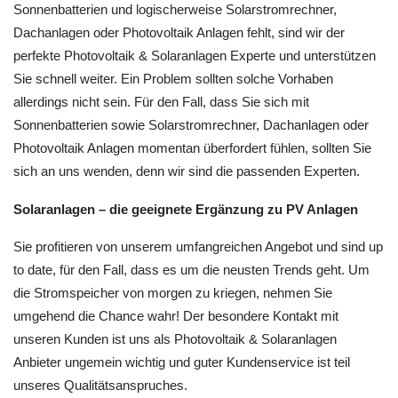
Sonnenbatterien und logischerweise Solarstromrechner,
Dachanlagen oder Photovoltaik Anlagen fehlt, sind wir der
perfekte Photovoltaik & Solaranlagen Experte und unterstützen
Sie schnell weiter. Ein Problem sollten solche Vorhaben
allerdings nicht sein. Für den Fall, dass Sie sich mit
Sonnenbatterien sowie Solarstromrechner, Dachanlagen oder
Photovoltaik Anlagen momentan überfordert fühlen, sollten Sie
sich an uns wenden, denn wir sind die passenden Experten.
Solaranlagen – die geeignete Ergänzung zu PV Anlagen
Sie profitieren von unserem umfangreichen Angebot und sind up
to date, für den Fall, dass es um die neusten Trends geht. Um
die Stromspeicher von morgen zu kriegen, nehmen Sie
umgehend die Chance wahr! Der besondere Kontakt mit
unseren Kunden ist uns als Photovoltaik & Solaranlagen
Anbieter ungemein wichtig und guter Kundenservice ist teil
unseres Qualitätsanspruches.