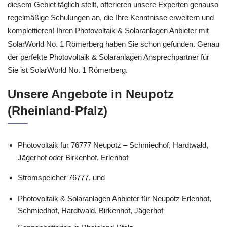
diesem Gebiet täglich stellt, offerieren unsere Experten genauso
regelmäßige Schulungen an, die Ihre Kenntnisse erweitern und
komplettieren! Ihren Photovoltaik & Solaranlagen Anbieter mit
SolarWorld No. 1 Römerberg haben Sie schon gefunden. Genau
der perfekte Photovoltaik & Solaranlagen Ansprechpartner für
Sie ist SolarWorld No. 1 Römerberg.
Unsere Angebote in Neupotz
(Rheinland-Pfalz)
Photovoltaik für 76777 Neupotz – Schmiedhof, Hardtwald,
Jägerhof oder Birkenhof, Erlenhof
Stromspeicher 76777, und
Photovoltaik & Solaranlagen Anbieter für Neupotz Erlenhof,
Schmiedhof, Hardtwald, Birkenhof, Jägerhof