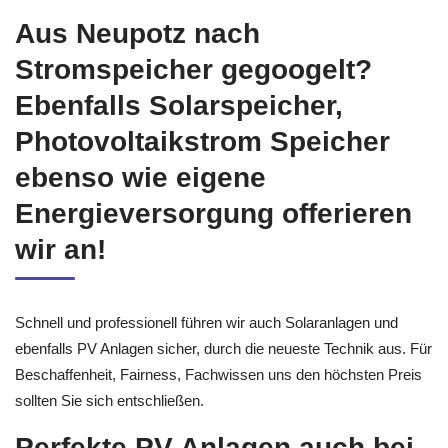
Aus Neupotz nach
Stromspeicher gegoogelt?
Ebenfalls Solarspeicher,
Photovoltaikstrom Speicher
ebenso wie eigene
Energieversorgung offerieren
wir an!
Schnell und professionell führen wir auch Solaranlagen und
ebenfalls PV Anlagen sicher, durch die neueste Technik aus. Für
Beschaffenheit, Fairness, Fachwissen uns den höchsten Preis
sollten Sie sich entschließen.
Perfekte PV Anlagen auch bei