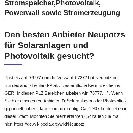
Stromspeicher,Photovoltaik,
Powerwall sowie Stromerzeugung
Den besten Anbieter Neupotzs
für Solaranlagen und
Photovoltaik gesucht?
Postleitzahl: 76777 und die Vorwahl: 07272 hat Neupotz im
Bundesland Rheinland-Pfalz. Das amtliche Kennnzeichen ist:
GER. In diesen PLZ Bereichen arbeiten wir: 76777, , / . Wenn
Sie hier einen guten Anbieter für Solaranlagen oder Photovoltaik
gegoogelt haben, dann sind hier richtig. Ca. 1.907 Leute leben in
dieser Stadt. Möchten Sie mehr erfahren? Schauen Sie mal
hier: https://de.wikipedia.org/wiki/Neupotz.