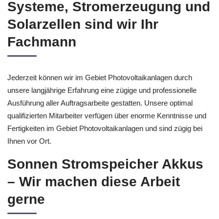
Systeme, Stromerzeugung und
Solarzellen sind wir Ihr
Fachmann
Jederzeit können wir im Gebiet Photovoltaikanlagen durch
unsere langjährige Erfahrung eine zügige und professionelle
Ausführung aller Auftragsarbeite gestatten. Unsere optimal
qualifizierten Mitarbeiter verfügen über enorme Kenntnisse und
Fertigkeiten im Gebiet Photovoltaikanlagen und sind zügig bei
Ihnen vor Ort.
Sonnen Stromspeicher Akkus
– Wir machen diese Arbeit
gerne