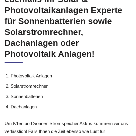
Photovoltaikanlagen Experte
für Sonnenbatterien sowie
Solarstromrechner,
Dachanlagen oder
Photovoltaik Anlagen!
Photovoltaik Anlagen
Solarstromrechner
Sonnenbatterien
Dachanlagen
Um K1en und Sonnen Stromspeicher Akkus kümmern wir uns
verlässlich! Falls Ihnen die Zeit ebenso wie Lust für