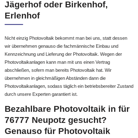
Jägerhof oder Birkenhof,
Erlenhof
Nicht einzig Photovoltaik bekommt man bei uns, statt dessen
wir übernehmen genauso die fachmännische Einbau und
Kennzeichnung und Lieferung der Photovoltaik. Wegen der
Photovoltaikanlagen kann man mit uns einen Vertrag
abschließen, sofern man bereits Photovoltaik hat. Wir
übernehmen in gleichmäßigen Abständen dann die
Photovoltaikanlagen, sodass täglich ein betriebsbereiter Zustand
durch unsere Experten garantiert ist.
Bezahlbare Photovoltaik in für
76777 Neupotz gesucht?
Genauso für Photovoltaik