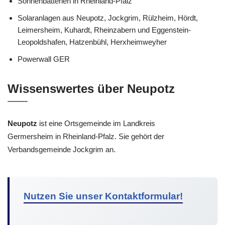
Sonnenbatterien in Rheinland-Pfalz
Solaranlagen aus Neupotz, Jockgrim, Rülzheim, Hördt,
Leimersheim, Kuhardt, Rheinzabern und Eggenstein-
Leopoldshafen, Hatzenbühl, Herxheimweyher
Powerwall GER
Wissenswertes über Neupotz
Neupotz
ist eine Ortsgemeinde im Landkreis
Germersheim in Rheinland-Pfalz. Sie gehört der
Verbandsgemeinde Jockgrim an.
Nutzen Sie unser Kontaktformular!