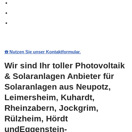
☎️ Nutzen Sie unser Kontaktformular.
Wir sind Ihr toller Photovoltaik
& Solaranlagen Anbieter für
Solaranlagen aus Neupotz,
Leimersheim, Kuhardt,
Rheinzabern, Jockgrim,
Rülzheim, Hördt
undEggenstein-