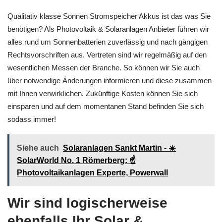
Qualitativ klasse Sonnen Stromspeicher Akkus ist das was Sie
benötigen? Als Photovoltaik & Solaranlagen Anbieter führen wir
alles rund um Sonnenbatterien zuverlässig und nach gängigen
Rechtsvorschriften aus. Vertreten sind wir regelmäßig auf den
wesentlichen Messen der Branche. So können wir Sie auch
über notwendige Änderungen informieren und diese zusammen
mit Ihnen verwirklichen. Zukünftige Kosten können Sie sich
einsparen und auf dem momentanen Stand befinden Sie sich
sodass immer!
Siehe auch
Solaranlagen Sankt Martin - ☀️
SolarWorld No. 1 Römerberg: ☝️
Photovoltaikanlagen Experte, Powerwall
Wir sind logischerweise
ebenfalls Ihr Solar &