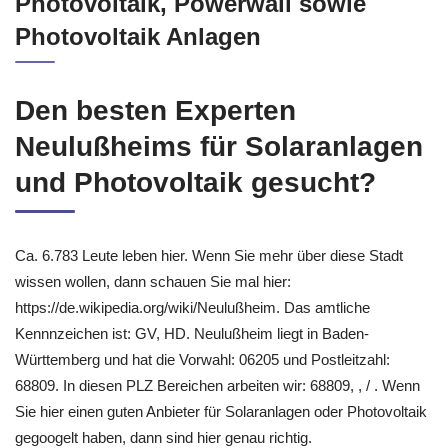
Photovoltaik, Powerwall sowie
Photovoltaik Anlagen
Den besten Experten
Neulußheims für Solaranlagen
und Photovoltaik gesucht?
Ca. 6.783 Leute leben hier. Wenn Sie mehr über diese Stadt
wissen wollen, dann schauen Sie mal hier:
https://de.wikipedia.org/wiki/Neulußheim. Das amtliche
Kennnzeichen ist: GV, HD. Neulußheim liegt in Baden-
Württemberg und hat die Vorwahl: 06205 und Postleitzahl:
68809. In diesen PLZ Bereichen arbeiten wir: 68809, , / . Wenn
Sie hier einen guten Anbieter für Solaranlagen oder Photovoltaik
gegoogelt haben, dann sind hier genau richtig.