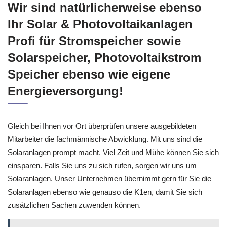
Wir sind natürlicherweise ebenso
Ihr Solar & Photovoltaikanlagen
Profi für Stromspeicher sowie
Solarspeicher, Photovoltaikstrom
Speicher ebenso wie eigene
Energieversorgung!
Gleich bei Ihnen vor Ort überprüfen unsere ausgebildeten
Mitarbeiter die fachmännische Abwicklung. Mit uns sind die
Solaranlagen prompt macht. Viel Zeit und Mühe können Sie sich
einsparen. Falls Sie uns zu sich rufen, sorgen wir uns um
Solaranlagen. Unser Unternehmen übernimmt gern für Sie die
Solaranlagen ebenso wie genauso die K1en, damit Sie sich
zusätzlichen Sachen zuwenden können.