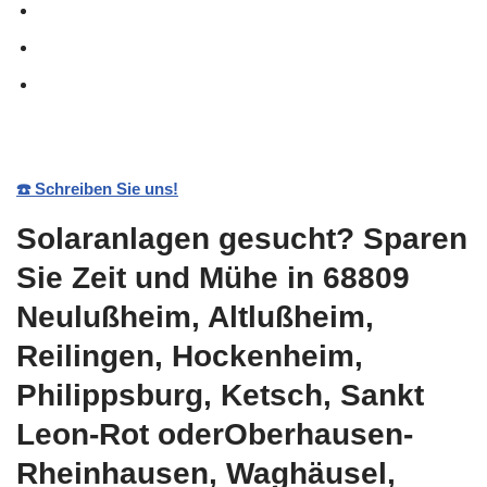
☎️ Schreiben Sie uns!
Solaranlagen gesucht? Sparen
Sie Zeit und Mühe in 68809
Neulußheim, Altlußheim,
Reilingen, Hockenheim,
Philippsburg, Ketsch, Sankt
Leon-Rot oderOberhausen-
Rheinhausen, Waghäusel,