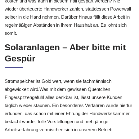
kosten und was kann in diesem Fall gespart werden? Nie
wieder überteuerte Handwerker zahlen, stattdessen Powerwall
selber in die Hand nehmen. Darüber hinaus fällt diese Arbeit in
regelmäßigen Abständen in Ihrem Haushalt an. Es lohnt sich
somit.
Solaranlagen – Aber bitte mit
Gespür
Stromspeicher ist Gold wert, wenn sie fachmännisch
abgewickelt wird.Was mit dem gewissen Quentchen
Fingerspitzengefühl alles denkbar ist, lässt unsere Kunden
täglich wieder staunen. Ein besonderes Verfahren wurde hierfür
erfunden, das schon mit einer Ehrung der Handwerkskammer
bedacht wurde. Tolle Vorstellungen und mehrjährige
Arbeitserfahrung vermischen sich in unserem Betrieb.