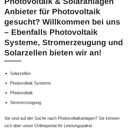
Photovoltaik & Solaranlagen
Anbieter für Photovoltaik
gesucht? Willkommen bei uns
– Ebenfalls Photovoltaik
Systeme, Stromerzeugung und
Solarzellen bieten wir an!
Solarzellen
Photovoltaik Systeme
Photovoltaik
Stromerzeugung
Sie sind auf der Suche nach Photovoltaikanlagen? Sie können
sich über unser Onlineportal Ihr Leistungspaket