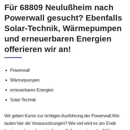
Für 68809 Neulußheim nach
Powerwall gesucht? Ebenfalls
Solar-Technik, Wärmepumpen
und erneuerbaren Energien
offerieren wir an!
Powerwall
Wärmepumpen
erneuerbaren Energien
Solar-Technik
Wir geben Kurse zur richtigen Ausführung der Powerwall.Wie
lauten hier die Voraussetzungen? Wie viel wird es am Ende