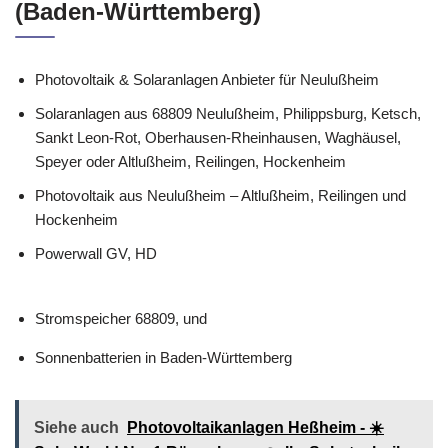
(Baden-Württemberg)
Photovoltaik & Solaranlagen Anbieter für Neulußheim
Solaranlagen aus 68809 Neulußheim, Philippsburg, Ketsch,
Sankt Leon-Rot, Oberhausen-Rheinhausen, Waghäusel,
Speyer oder Altlußheim, Reilingen, Hockenheim
Photovoltaik aus Neulußheim – Altlußheim, Reilingen und
Hockenheim
Powerwall GV, HD
Stromspeicher 68809, und
Sonnenbatterien in Baden-Württemberg
Siehe auch
Photovoltaikanlagen Heßheim - ☀️