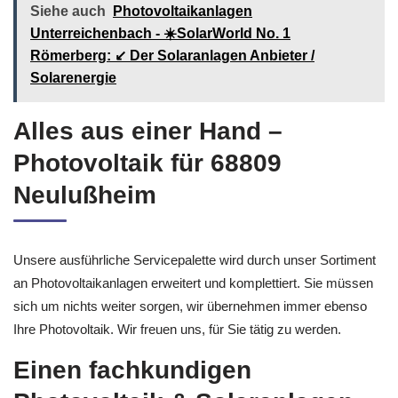
Siehe auch
Photovoltaikanlagen
Unterreichenbach - ☀️SolarWorld No. 1
Römerberg: ↙️ Der Solaranlagen Anbieter /
Solarenergie
Alles aus einer Hand –
Photovoltaik für 68809
Neulußheim
Unsere ausführliche Servicepalette wird durch unser Sortiment
an Photovoltaikanlagen erweitert und komplettiert. Sie müssen
sich um nichts weiter sorgen, wir übernehmen immer ebenso
Ihre Photovoltaik. Wir freuen uns, für Sie tätig zu werden.
Einen fachkundigen