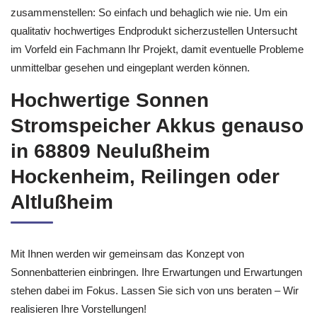
zusammenstellen: So einfach und behaglich wie nie. Um ein
qualitativ hochwertiges Endprodukt sicherzustellen Untersucht
im Vorfeld ein Fachmann Ihr Projekt, damit eventuelle Probleme
unmittelbar gesehen und eingeplant werden können.
Hochwertige Sonnen
Stromspeicher Akkus genauso
in 68809 Neulußheim
Hockenheim, Reilingen oder
Altlußheim
Mit Ihnen werden wir gemeinsam das Konzept von
Sonnenbatterien einbringen. Ihre Erwartungen und Erwartungen
stehen dabei im Fokus. Lassen Sie sich von uns beraten – Wir
realisieren Ihre Vorstellungen!