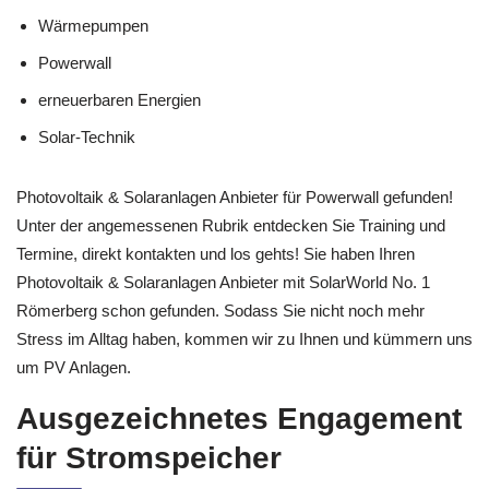
Wärmepumpen
Powerwall
erneuerbaren Energien
Solar-Technik
Photovoltaik & Solaranlagen Anbieter für Powerwall gefunden!
Unter der angemessenen Rubrik entdecken Sie Training und
Termine, direkt kontakten und los gehts! Sie haben Ihren
Photovoltaik & Solaranlagen Anbieter mit SolarWorld No. 1
Römerberg schon gefunden. Sodass Sie nicht noch mehr
Stress im Alltag haben, kommen wir zu Ihnen und kümmern uns
um PV Anlagen.
Ausgezeichnetes Engagement
für Stromspeicher