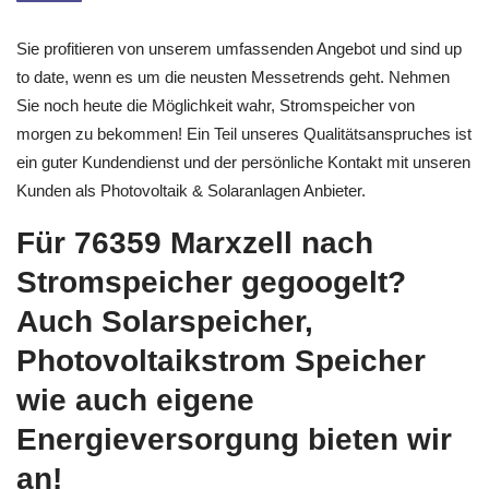
Sie profitieren von unserem umfassenden Angebot und sind up
to date, wenn es um die neusten Messetrends geht. Nehmen
Sie noch heute die Möglichkeit wahr, Stromspeicher von
morgen zu bekommen! Ein Teil unseres Qualitätsanspruches ist
ein guter Kundendienst und der persönliche Kontakt mit unseren
Kunden als Photovoltaik & Solaranlagen Anbieter.
Für 76359 Marxzell nach
Stromspeicher gegoogelt?
Auch Solarspeicher,
Photovoltaikstrom Speicher
wie auch eigene
Energieversorgung bieten wir
an!