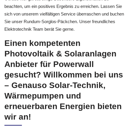
beachten, um ein positives Ergebnis zu erreichen. Lassen Sie
sich von unserem vielfältigen Service überraschen und buchen
Sie unser Rundum-Sorglos-Päckchen. Unser freundliches
Elektrotechnik Team berät Sie gerne.
Einen kompetenten
Photovoltaik & Solaranlagen
Anbieter für Powerwall
gesucht? Willkommen bei uns
– Genauso Solar-Technik,
Wärmepumpen und
erneuerbaren Energien bieten
wir an!