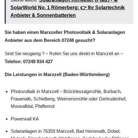
SolarWorld No. 1 Römerberg: 👉 Ihr Solartechnik
Anbieter & Sonnenbatterien
Sie haben einen Marxzeller Photovoltaik & Solaranlagen
Anbieter aus dem Bereich 07248 gesucht?
Sind Sie neugierig ? – Rufen Sie uns direkt in Marxzell an –
Telefon: 07248 934 427
Die Leistungen in Marxzell (Baden-Württemberg)
Photovoltaik in Marxzell – Brücklessägmühle, Burbach,
Frauenalb, Schielberg, Weimersmühle oder Gertrudenhof,
Moosalbtal, Pfaffenrot
Powerwall KA
Solaranlagen in 76359 Marxzell, Bad Herrenalb, Dobel,