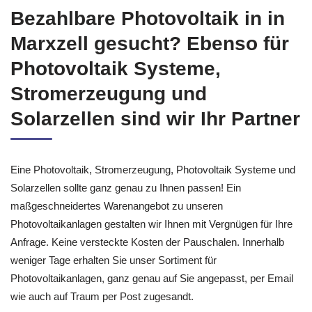
Bezahlbare Photovoltaik in in
Marxzell gesucht? Ebenso für
Photovoltaik Systeme,
Stromerzeugung und
Solarzellen sind wir Ihr Partner
Eine Photovoltaik, Stromerzeugung, Photovoltaik Systeme und
Solarzellen sollte ganz genau zu Ihnen passen! Ein
maßgeschneidertes Warenangebot zu unseren
Photovoltaikanlagen gestalten wir Ihnen mit Vergnügen für Ihre
Anfrage. Keine versteckte Kosten der Pauschalen. Innerhalb
weniger Tage erhalten Sie unser Sortiment für
Photovoltaikanlagen, ganz genau auf Sie angepasst, per Email
wie auch auf Traum per Post zugesandt.