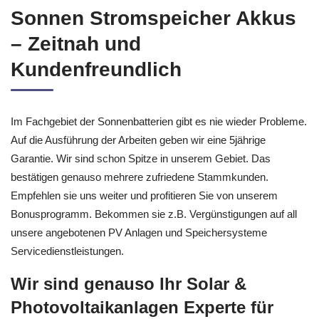
Sonnen Stromspeicher Akkus
– Zeitnah und
Kundenfreundlich
Im Fachgebiet der Sonnenbatterien gibt es nie wieder Probleme.
Auf die Ausführung der Arbeiten geben wir eine 5jährige
Garantie. Wir sind schon Spitze in unserem Gebiet. Das
bestätigen genauso mehrere zufriedene Stammkunden.
Empfehlen sie uns weiter und profitieren Sie von unserem
Bonusprogramm. Bekommen sie z.B. Vergünstigungen auf all
unsere angebotenen PV Anlagen und Speichersysteme
Servicedienstleistungen.
Wir sind genauso Ihr Solar &
Photovoltaikanlagen Experte für