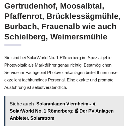
Gertrudenhof, Moosalbtal,
Pfaffenrot, Brücklessägmühle,
Burbach, Frauenalb wie auch
Schielberg, Weimersmühle
Sie sind bei SolarWorld No. 1 Römerberg im Spezialgebiet
Photovoltaik als Marktführer genau richtig. Bestmöglichen
Service im Fachgebiet Photovoltaikanlagen beitet Ihnen unser
exzellent fachkundiges Personal. Eine exakte und prompte
Ausführung ist selbstverständlich.
Siehe auch
Solaranlagen Viernheim - ☀️
SolarWorld No. 1 Römerberg: ☝️ Der PV Anlagen
Anbieter, Solarstrom