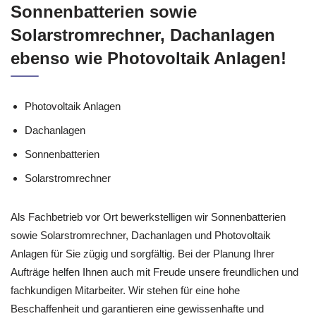
Sonnenbatterien sowie
Solarstromrechner, Dachanlagen
ebenso wie Photovoltaik Anlagen!
Photovoltaik Anlagen
Dachanlagen
Sonnenbatterien
Solarstromrechner
Als Fachbetrieb vor Ort bewerkstelligen wir Sonnenbatterien
sowie Solarstromrechner, Dachanlagen und Photovoltaik
Anlagen für Sie zügig und sorgfältig. Bei der Planung Ihrer
Aufträge helfen Ihnen auch mit Freude unsere freundlichen und
fachkundigen Mitarbeiter. Wir stehen für eine hohe
Beschaffenheit und garantieren eine gewissenhafte und