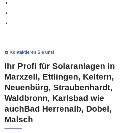
☎️ Kontaktieren Sie uns!
Ihr Profi für Solaranlagen in
Marxzell, Ettlingen, Keltern,
Neuenbürg, Straubenhardt,
Waldbronn, Karlsbad wie
auchBad Herrenalb, Dobel,
Malsch