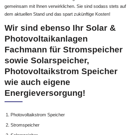
gemeinsam mit Ihnen verwirklichen. Sie sind sodass stets auf
dem aktuellen Stand und das spart zukünftige Kosten!
Wir sind ebenso Ihr Solar &
Photovoltaikanlagen
Fachmann für Stromspeicher
sowie Solarspeicher,
Photovoltaikstrom Speicher
wie auch eigene
Energieversorgung!
Photovoltaikstrom Speicher
Stromspeicher