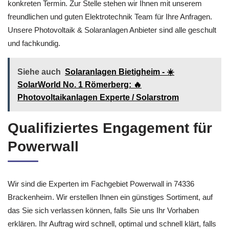
konkreten Termin. Zur Stelle stehen wir Ihnen mit unserem
freundlichen und guten Elektrotechnik Team für Ihre Anfragen.
Unsere Photovoltaik & Solaranlagen Anbieter sind alle geschult
und fachkundig.
Siehe auch
Solaranlagen Bietigheim - ☀️
SolarWorld No. 1 Römerberg: 🔥
Photovoltaikanlagen Experte / Solarstrom
Qualifiziertes Engagement für
Powerwall
Wir sind die Experten im Fachgebiet Powerwall in 74336
Brackenheim. Wir erstellen Ihnen ein günstiges Sortiment, auf
das Sie sich verlassen können, falls Sie uns Ihr Vorhaben
erklären. Ihr Auftrag wird schnell, optimal und schnell klärt, falls