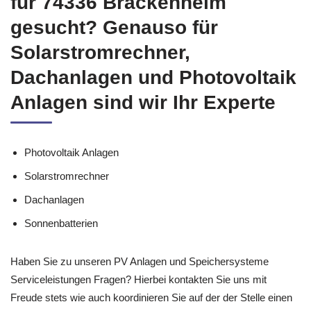
für 74336 Brackenheim
gesucht? Genauso für
Solarstromrechner,
Dachanlagen und Photovoltaik
Anlagen sind wir Ihr Experte
Photovoltaik Anlagen
Solarstromrechner
Dachanlagen
Sonnenbatterien
Haben Sie zu unseren PV Anlagen und Speichersysteme
Serviceleistungen Fragen? Hierbei kontakten Sie uns mit
Freude stets wie auch koordinieren Sie auf der der Stelle einen