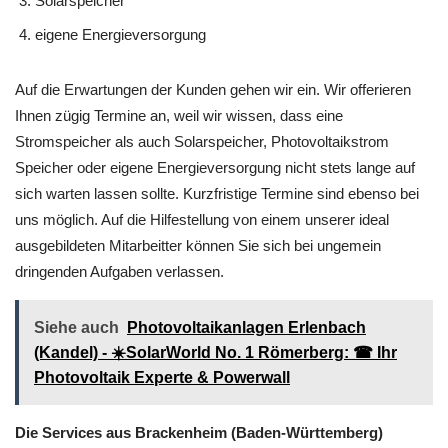
Solarspeicher
eigene Energieversorgung
Auf die Erwartungen der Kunden gehen wir ein. Wir offerieren
Ihnen zügig Termine an, weil wir wissen, dass eine
Stromspeicher als auch Solarspeicher, Photovoltaikstrom
Speicher oder eigene Energieversorgung nicht stets lange auf
sich warten lassen sollte. Kurzfristige Termine sind ebenso bei
uns möglich. Auf die Hilfestellung von einem unserer ideal
ausgebildeten Mitarbeitter können Sie sich bei ungemein
dringenden Aufgaben verlassen.
Siehe auch
Photovoltaikanlagen Erlenbach
(Kandel) - ☀️SolarWorld No. 1 Römerberg: ☎ Ihr
Photovoltaik Experte & Powerwall
Die Services aus Brackenheim (Baden-Württemberg)