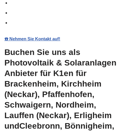
☎️ Nehmen Sie Kontakt auf!
Buchen Sie uns als
Photovoltaik & Solaranlagen
Anbieter für K1en für
Brackenheim, Kirchheim
(Neckar), Pfaffenhofen,
Schwaigern, Nordheim,
Lauffen (Neckar), Erligheim
undCleebronn, Bönnigheim,