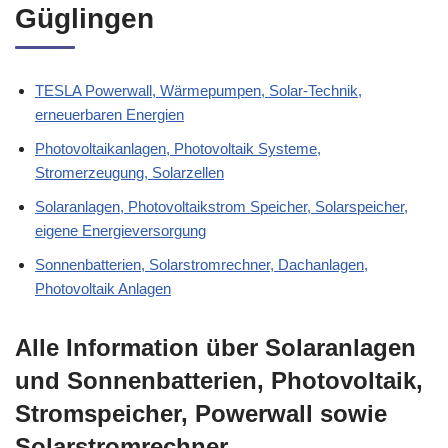
Güglingen
TESLA Powerwall, Wärmepumpen, Solar-Technik,
erneuerbaren Energien
Photovoltaikanlagen, Photovoltaik Systeme,
Stromerzeugung, Solarzellen
Solaranlagen, Photovoltaikstrom Speicher, Solarspeicher,
eigene Energieversorgung
Sonnenbatterien, Solarstromrechner, Dachanlagen,
Photovoltaik Anlagen
Alle Information über Solaranlagen
und Sonnenbatterien, Photovoltaik,
Stromspeicher, Powerwall sowie
Solarstromrechner