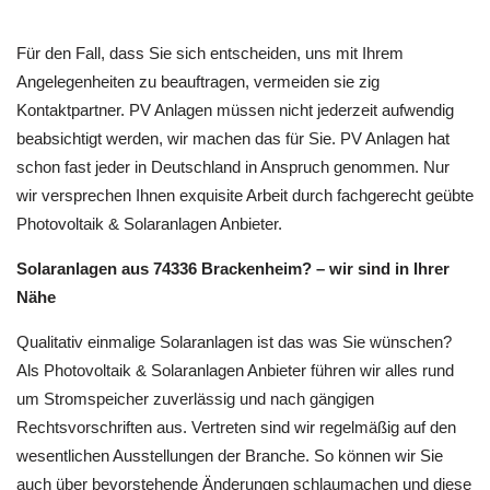
Für den Fall, dass Sie sich entscheiden, uns mit Ihrem
Angelegenheiten zu beauftragen, vermeiden sie zig
Kontaktpartner. PV Anlagen müssen nicht jederzeit aufwendig
beabsichtigt werden, wir machen das für Sie. PV Anlagen hat
schon fast jeder in Deutschland in Anspruch genommen. Nur
wir versprechen Ihnen exquisite Arbeit durch fachgerecht geübte
Photovoltaik & Solaranlagen Anbieter.
Solaranlagen aus 74336 Brackenheim? – wir sind in Ihrer
Nähe
Qualitativ einmalige Solaranlagen ist das was Sie wünschen?
Als Photovoltaik & Solaranlagen Anbieter führen wir alles rund
um Stromspeicher zuverlässig und nach gängigen
Rechtsvorschriften aus. Vertreten sind wir regelmäßig auf den
wesentlichen Ausstellungen der Branche. So können wir Sie
auch über bevorstehende Änderungen schlaumachen und diese