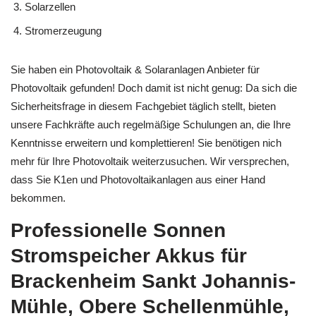
Solarzellen
Stromerzeugung
Sie haben ein Photovoltaik & Solaranlagen Anbieter für
Photovoltaik gefunden! Doch damit ist nicht genug: Da sich die
Sicherheitsfrage in diesem Fachgebiet täglich stellt, bieten
unsere Fachkräfte auch regelmäßige Schulungen an, die Ihre
Kenntnisse erweitern und komplettieren! Sie benötigen nich
mehr für Ihre Photovoltaik weiterzusuchen. Wir versprechen,
dass Sie K1en und Photovoltaikanlagen aus einer Hand
bekommen.
Professionelle Sonnen
Stromspeicher Akkus für
Brackenheim Sankt Johannis-
Mühle, Obere Schellenmühle,