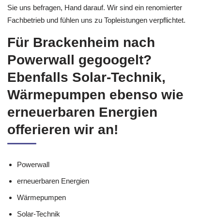
Sie uns befragen, Hand darauf. Wir sind ein renomierter
Fachbetrieb und fühlen uns zu Topleistungen verpflichtet.
Für Brackenheim nach
Powerwall gegoogelt?
Ebenfalls Solar-Technik,
Wärmepumpen ebenso wie
erneuerbaren Energien
offerieren wir an!
Powerwall
erneuerbaren Energien
Wärmepumpen
Solar-Technik