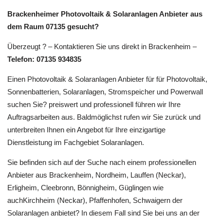
Brackenheimer Photovoltaik & Solaranlagen Anbieter aus
dem Raum 07135 gesucht?
Überzeugt ? – Kontaktieren Sie uns direkt in Brackenheim –
Telefon: 07135 934835
Einen Photovoltaik & Solaranlagen Anbieter für für Photovoltaik,
Sonnenbatterien, Solaranlagen, Stromspeicher und Powerwall
suchen Sie? preiswert und professionell führen wir Ihre
Auftragsarbeiten aus. Baldmöglichst rufen wir Sie zurück und
unterbreiten Ihnen ein Angebot für Ihre einzigartige
Dienstleistung im Fachgebiet Solaranlagen.
Sie befinden sich auf der Suche nach einem professionellen
Anbieter aus Brackenheim, Nordheim, Lauffen (Neckar),
Erligheim, Cleebronn, Bönnigheim, Güglingen wie
auchKirchheim (Neckar), Pfaffenhofen, Schwaigern der
Solaranlagen anbietet? In diesem Fall sind Sie bei uns an der