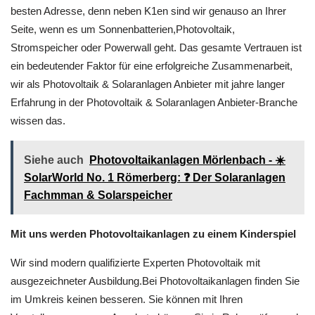
besten Adresse, denn neben K1en sind wir genauso an Ihrer
Seite, wenn es um Sonnenbatterien,Photovoltaik,
Stromspeicher oder Powerwall geht. Das gesamte Vertrauen ist
ein bedeutender Faktor für eine erfolgreiche Zusammenarbeit,
wir als Photovoltaik & Solaranlagen Anbieter mit jahre langer
Erfahrung in der Photovoltaik & Solaranlagen Anbieter-Branche
wissen das.
Siehe auch
Photovoltaikanlagen Mörlenbach - ☀️
SolarWorld No. 1 Römerberg: ❓️ Der Solaranlagen
Fachmman & Solarspeicher
Mit uns werden Photovoltaikanlagen zu einem Kinderspiel
Wir sind modern qualifizierte Experten Photovoltaik mit
ausgezeichneter Ausbildung.Bei Photovoltaikanlagen finden Sie
im Umkreis keinen besseren. Sie können mit Ihren