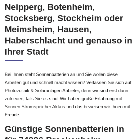
Neipperg, Botenheim,
Stocksberg, Stockheim oder
Meimsheim, Hausen,
Haberschlacht und genauso in
Ihrer Stadt
Bei Ihnen steht Sonnenbatterien an und Sie wollen diese
Arbeiten gut und schnell macht wissen? Verlassen Sie sich auf
Photovoltaik & Solaranlagen Anbieter, denn wir sind erst dann
zufrieden, falls Sie es sind. Wir haben große Erfahrung mit
Sonnen Stromspeicher Akkus und das beweisen wir Ihnen mit
Freude.
Günstige Sonnenbatterien in