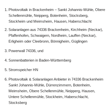
Photovoltaik in Brackenheim – Sankt Johannis-Mühle, Obere
Schellenmühle, Neipperg, Botenheim, Stocksberg,
Stockheim und Meimsheim, Hausen, Haberschlacht
Solaranlagen aus 74336 Brackenheim, Kirchheim (Neckar),
Pfaffenhofen, Schwaigern, Nordheim, Lauffen (Neckar),
Erligheim oder Cleebronn, Bönnigheim, Güglingen
Powerwall 74336, und
Sonnenbatterien in Baden-Württemberg
Stromspeicher HN
Photovoltaik & Solaranlagen Anbieter in 74336 Brackenheim
Sankt Johannis-Mühle, Dürrenzimmern, Botenheim,
Meimsheim, Obere Schellenmühle, Neipperg, Hausen,
Untere Schellenmühle, Stockheim, Haberschlacht,
Stocksberg