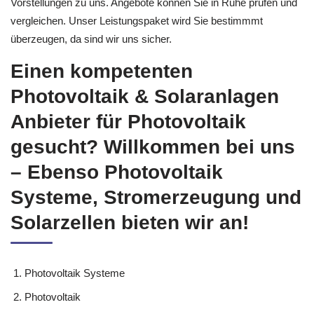
Vorstellungen zu uns. Angebote können Sie in Ruhe prüfen und
vergleichen. Unser Leistungspaket wird Sie bestimmmt
überzeugen, da sind wir uns sicher.
Einen kompetenten
Photovoltaik & Solaranlagen
Anbieter für Photovoltaik
gesucht? Willkommen bei uns
– Ebenso Photovoltaik
Systeme, Stromerzeugung und
Solarzellen bieten wir an!
Photovoltaik Systeme
Photovoltaik