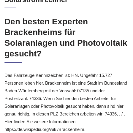
Den besten Experten
Brackenheims für
Solaranlagen und Photovoltaik
gesucht?
Das Fahrzeuge Kennnzeichen ist: HN. Ungefähr 15.727
Personen leben hier. Brackenheim ist eine Stadt im Bundesland
Baden-Württemberg mit der Vorwahl: 07135 und der
Postleitzahl: 74336. Wenn Sie hier den besten Anbieter für
Solaranlagen oder Photovoltaik gesucht haben, dann sind hier
genau richtig. In diesen PLZ Bereichen arbeiten wir: 74336, , / .
Hier finden Sie weitere Informationen:
https://de.wikipedia.org/wiki/Brackenheim.