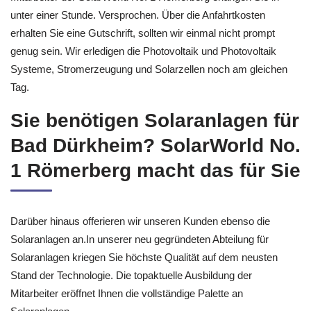
unter einer Stunde. Versprochen. Über die Anfahrtkosten
erhalten Sie eine Gutschrift, sollten wir einmal nicht prompt
genug sein. Wir erledigen die Photovoltaik und Photovoltaik
Systeme, Stromerzeugung und Solarzellen noch am gleichen
Tag.
Sie benötigen Solaranlagen für
Bad Dürkheim? SolarWorld No.
1 Römerberg macht das für Sie
Darüber hinaus offerieren wir unseren Kunden ebenso die
Solaranlagen an.In unserer neu gegründeten Abteilung für
Solaranlagen kriegen Sie höchste Qualität auf dem neusten
Stand der Technologie. Die topaktuelle Ausbildung der
Mitarbeiter eröffnet Ihnen die vollständige Palette an