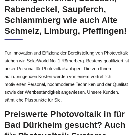
Rabendeckel, Saupferch,
Schlammberg wie auch Alte
Schmelz, Limburg, Pfeffingen!
Für Innovation und Effizienz der Bereitstellung von Photovoltaik
stehen wir, SolarWorld No. 1 Römerberg. Bestens qualifiziert ist
unser Personal für Photovoltaikanlagen. Die von Ihnen
aufzubringenden Kosten werden von einem vortrefflich
motivierten Personal, hochmoderne Techniken und der Qualität
sowie der Wertbeständigkeit angewiesen. Unsere Kunden,
sämtliche Pluspunkte für Sie.
Preiswerte Photovoltaik in für
Bad Dürkheim gesucht? Auch