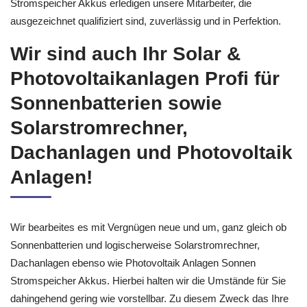
Stromspeicher Akkus erledigen unsere Mitarbeiter, die
ausgezeichnet qualifiziert sind, zuverlässig und in Perfektion.
Wir sind auch Ihr Solar &
Photovoltaikanlagen Profi für
Sonnenbatterien sowie
Solarstromrechner,
Dachanlagen und Photovoltaik
Anlagen!
Wir bearbeites es mit Vergnügen neue und um, ganz gleich ob
Sonnenbatterien und logischerweise Solarstromrechner,
Dachanlagen ebenso wie Photovoltaik Anlagen Sonnen
Stromspeicher Akkus. Hierbei halten wir die Umstände für Sie
dahingehend gering wie vorstellbar. Zu diesem Zweck das Ihre