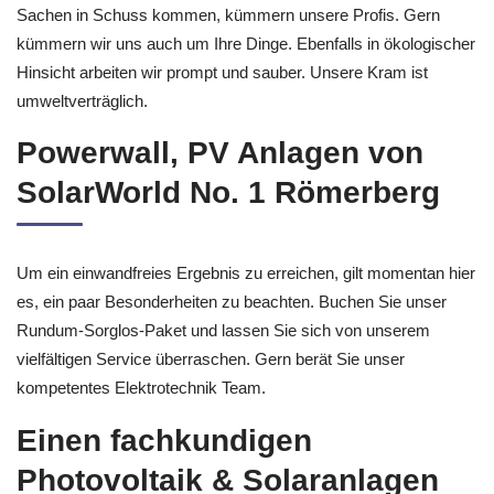
Sachen in Schuss kommen, kümmern unsere Profis. Gern
kümmern wir uns auch um Ihre Dinge. Ebenfalls in ökologischer
Hinsicht arbeiten wir prompt und sauber. Unsere Kram ist
umweltverträglich.
Powerwall, PV Anlagen von
SolarWorld No. 1 Römerberg
Um ein einwandfreies Ergebnis zu erreichen, gilt momentan hier
es, ein paar Besonderheiten zu beachten. Buchen Sie unser
Rundum-Sorglos-Paket und lassen Sie sich von unserem
vielfältigen Service überraschen. Gern berät Sie unser
kompetentes Elektrotechnik Team.
Einen fachkundigen
Photovoltaik & Solaranlagen