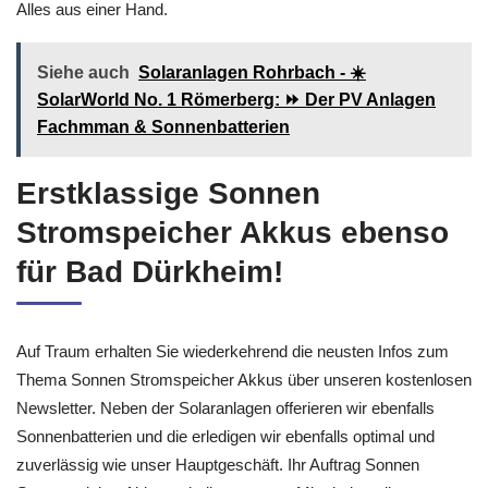
Alles aus einer Hand.
Siehe auch
Solaranlagen Rohrbach - ☀️
SolarWorld No. 1 Römerberg: ⏩ Der PV Anlagen
Fachmman & Sonnenbatterien
Erstklassige Sonnen
Stromspeicher Akkus ebenso
für Bad Dürkheim!
Auf Traum erhalten Sie wiederkehrend die neusten Infos zum
Thema Sonnen Stromspeicher Akkus über unseren kostenlosen
Newsletter. Neben der Solaranlagen offerieren wir ebenfalls
Sonnenbatterien und die erledigen wir ebenfalls optimal und
zuverlässig wie unser Hauptgeschäft. Ihr Auftrag Sonnen