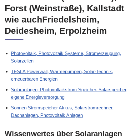
Forst (Weinstraße), Kallstadt
wie auchFriedelsheim,
Deidesheim, Erpolzheim
Photovoltaik, Photovoltaik Systeme, Stromerzeugung,
Solarzellen
TESLA Powerwall, Wärmepumpen, Solar-Technik,
erneuerbaren Energien
Solaranlagen, Photovoltaikstrom Speicher, Solarspeicher,
eigene Energieversorgung
Sonnen Stromspeicher Akkus, Solarstromrechner,
Dachanlagen, Photovoltaik Anlagen
Wissenwertes über Solaranlagen