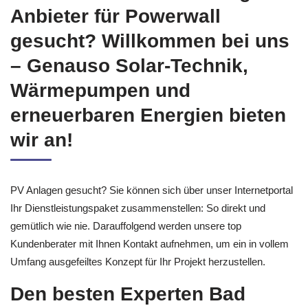
Anbieter für Powerwall
gesucht? Willkommen bei uns
– Genauso Solar-Technik,
Wärmepumpen und
erneuerbaren Energien bieten
wir an!
PV Anlagen gesucht? Sie können sich über unser Internetportal
Ihr Dienstleistungspaket zusammenstellen: So direkt und
gemütlich wie nie. Darauffolgend werden unsere top
Kundenberater mit Ihnen Kontakt aufnehmen, um ein in vollem
Umfang ausgefeiltes Konzept für Ihr Projekt herzustellen.
Den besten Experten Bad