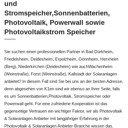
und
Stromspeicher,Sonnenbatterien,
Photovoltaik, Powerwall sowie
Photovoltaikstrom Speicher
Sie suchen einen professionellen Partner in Bad Dürkheim,
Friedelsheim, Deidesheim, Erpolzheim, Gönnheim, Herxheim
(Berg), Niederkirchen (Deidesheim) wie auchWachenheim
(Weinstraße), Forst (Weinstraße), Kallstadt der Solaranlagen
anbietet? In diesem Fall sind Sie bei uns an der besten Adresse,
denn abgesehen von K1en sind wir ebenso an Ihrer Seite, falls
es um Sonnenbatterien,Photovoltaik, Stromspeicher oder
Powerwall geht. Für eine zufriedene Kooperation ist das
gegenseitige Vertrauen ein wichtiger Faktor, wir als Photovoltaik
& Solaranlagen Anbieter mit langjähriger Erfahrung in der
Photovoltaik & Solaranlagen Anbieter-Branche wissen das.