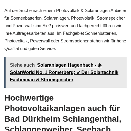
Auf der Suche nach einem Photovoltaik & Solaranlagen Anbieter
für Sonnenbatterien, Solaranlagen, Photovoltaik, Stromspeicher
und Powerwall sind Sie? preiswert und fachgerecht führen wir
Ihre Auftragesarbeiten aus. Im Fachgebiet Sonnenbatterien,
Photovoltaik, Powerwall oder Stromspeicher stehen wir für hohe
Qualität und guten Service.
Siehe auch
Solaranlagen Hagenbach - ☀️
SolarWorld No. 1 Römerberg: ↙️ Der Solartechnik
Fachmman & Stromspeicher
Hochwertige
Photovoltaikanlagen auch für
Bad Dürkheim Schlangenthal,
Schlangenweiher, Seebach,