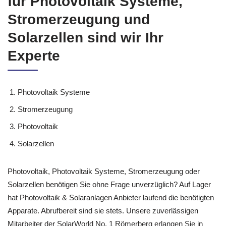
für Photovoltaik Systeme,
Stromerzeugung und
Solarzellen sind wir Ihr
Experte
Photovoltaik Systeme
Stromerzeugung
Photovoltaik
Solarzellen
Photovoltaik, Photovoltaik Systeme, Stromerzeugung oder
Solarzellen benötigen Sie ohne Frage unverzüglich? Auf Lager
hat Photovoltaik & Solaranlagen Anbieter laufend die benötigten
Apparate. Abrufbereit sind sie stets. Unsere zuverlässigen
Mitarbeiter der SolarWorld No. 1 Römerberg erlangen Sie in