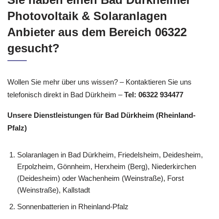
Photovoltaik & Solaranlagen
Anbieter aus dem Bereich 06322
gesucht?
Wollen Sie mehr über uns wissen? – Kontaktieren Sie uns
telefonisch direkt in Bad Dürkheim –
Tel: 06322 934477
Unsere Dienstleistungen für Bad Dürkheim (Rheinland-
Pfalz)
Solaranlagen in Bad Dürkheim, Friedelsheim, Deidesheim,
Erpolzheim, Gönnheim, Herxheim (Berg), Niederkirchen
(Deidesheim) oder Wachenheim (Weinstraße), Forst
(Weinstraße), Kallstadt
Sonnenbatterien in Rheinland-Pfalz