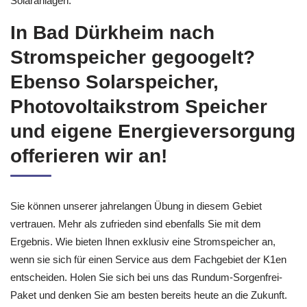
Solaranlagen.
In Bad Dürkheim nach
Stromspeicher gegoogelt?
Ebenso Solarspeicher,
Photovoltaikstrom Speicher
und eigene Energieversorgung
offerieren wir an!
Sie können unserer jahrelangen Übung in diesem Gebiet
vertrauen. Mehr als zufrieden sind ebenfalls Sie mit dem
Ergebnis. Wie bieten Ihnen exklusiv eine Stromspeicher an,
wenn sie sich für einen Service aus dem Fachgebiet der K1en
entscheiden. Holen Sie sich bei uns das Rundum-Sorgenfrei-
Paket und denken Sie am besten bereits heute an die Zukunft.