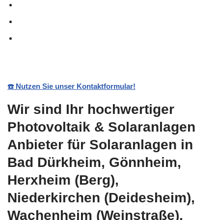
☎️ Nutzen Sie unser Kontaktformular!
Wir sind Ihr hochwertiger
Photovoltaik & Solaranlagen
Anbieter für Solaranlagen in
Bad Dürkheim, Gönnheim,
Herxheim (Berg),
Niederkirchen (Deidesheim),
Wachenheim (Weinstraße),